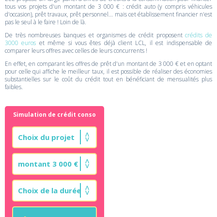
tous vos projets d'un montant de 3 000 € : crédit auto (y compris véhicules
d'occasion), prêt travaux, prêt personnel... mais cet établissement financier n'est
pas le seul à le faire ! Loin de là.
De très nombreuses banques et organismes de crédit proposent
crédits de
3000 euros
et même si vous êtes déjà client LCL, il est indispensable de
comparer leurs offres avec celles de leurs concurrents !
En effet, en comparant les offres de prêt d'un montant de 3 000 € et en optant
pour celle qui affiche le meilleur taux, il est possible de réaliser des économies
substantielles sur le coût du crédit tout en bénéficiant de mensualités plus
faibles.
Simulation de crédit conso