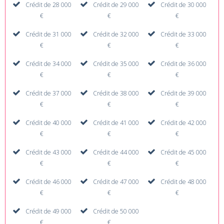
Crédit de 28 000
Crédit de 29 000
Crédit de 30 000
€
€
€
Crédit de 31 000
Crédit de 32 000
Crédit de 33 000
€
€
€
Crédit de 34 000
Crédit de 35 000
Crédit de 36 000
€
€
€
Crédit de 37 000
Crédit de 38 000
Crédit de 39 000
€
€
€
Crédit de 40 000
Crédit de 41 000
Crédit de 42 000
€
€
€
Crédit de 43 000
Crédit de 44 000
Crédit de 45 000
€
€
€
Crédit de 46 000
Crédit de 47 000
Crédit de 48 000
€
€
€
Crédit de 49 000
Crédit de 50 000
€
€