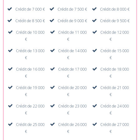
Crédit de 7 000 €
Crédit de 7 500 €
Crédit de 8 000 €
Crédit de 8 500 €
Crédit de 9 000 €
Crédit de 9 500 €
Crédit de 10 000
Crédit de 11 000
Crédit de 12 000
€
€
€
Crédit de 13 000
Crédit de 14 000
Crédit de 15 000
€
€
€
Crédit de 16 000
Crédit de 17 000
Crédit de 18 000
€
€
€
Crédit de 19 000
Crédit de 20 000
Crédit de 21 000
€
€
€
Crédit de 22 000
Crédit de 23 000
Crédit de 24 000
€
€
€
Crédit de 25 000
Crédit de 26 000
Crédit de 27 000
€
€
€