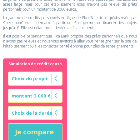
assez large mais pour cet établissement nous n'avons pas relevé de prêts
personnels pour un montant de 3000 euros.
La gamme de credits personnels en ligne de Floa Bank telle qu'observée par
CheckmonCredit.fr démarre à partir de € et permet de financer des projets
jusqu'à €. Elle est notamment dédiée au financement
Il est possible cependant que Floa Bank propose des prêts personnels que nous
n'avons pas relevés et nous vous invitons à aller vous renseigner sur le site de
l'établissement ou à les contacter par téléphone pour plus de renseignements.
Simulation de crédit conso
Je compare