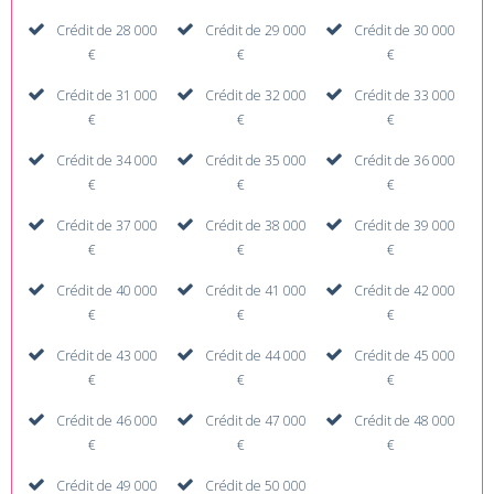
Crédit de 28 000
Crédit de 29 000
Crédit de 30 000
€
€
€
Crédit de 31 000
Crédit de 32 000
Crédit de 33 000
€
€
€
Crédit de 34 000
Crédit de 35 000
Crédit de 36 000
€
€
€
Crédit de 37 000
Crédit de 38 000
Crédit de 39 000
€
€
€
Crédit de 40 000
Crédit de 41 000
Crédit de 42 000
€
€
€
Crédit de 43 000
Crédit de 44 000
Crédit de 45 000
€
€
€
Crédit de 46 000
Crédit de 47 000
Crédit de 48 000
€
€
€
Crédit de 49 000
Crédit de 50 000