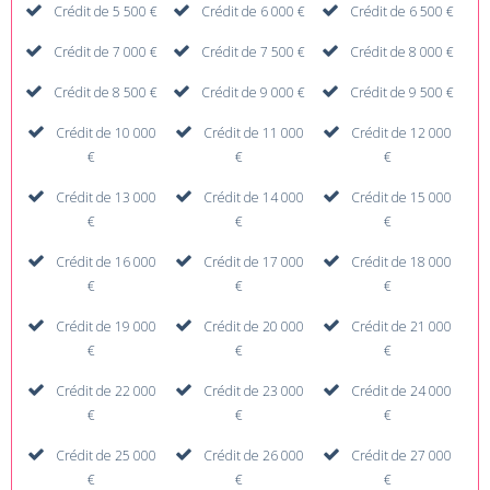
Crédit de 5 500 €
Crédit de 6 000 €
Crédit de 6 500 €
Crédit de 7 000 €
Crédit de 7 500 €
Crédit de 8 000 €
Crédit de 8 500 €
Crédit de 9 000 €
Crédit de 9 500 €
Crédit de 10 000
Crédit de 11 000
Crédit de 12 000
€
€
€
Crédit de 13 000
Crédit de 14 000
Crédit de 15 000
€
€
€
Crédit de 16 000
Crédit de 17 000
Crédit de 18 000
€
€
€
Crédit de 19 000
Crédit de 20 000
Crédit de 21 000
€
€
€
Crédit de 22 000
Crédit de 23 000
Crédit de 24 000
€
€
€
Crédit de 25 000
Crédit de 26 000
Crédit de 27 000
€
€
€