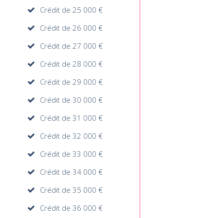
Crédit de 25 000 €
Crédit de 26 000 €
Crédit de 27 000 €
Crédit de 28 000 €
Crédit de 29 000 €
Crédit de 30 000 €
Crédit de 31 000 €
Crédit de 32 000 €
Crédit de 33 000 €
Crédit de 34 000 €
Crédit de 35 000 €
Crédit de 36 000 €