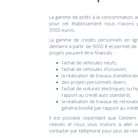
La gamme de prêts à la consommation am
pour cet établissement nous n'avons
3000 euros.
La gamme de credits personnels en lig
démarre à partir de 5000 € et permet de 
projets peuvent être financés :
l'achat de véhicules neufs,
l'achat de véhicules d'occasion,
la réalisation de travaux d'améliorati
des projets personnels divers,
l'achat de voitures électriques ou hy
rapport au crédit auto standard),
la réalisation de travaux de rénovat
général bonifié par rapport au crédi
Il est possible cependant que Cetele
relevés et nous vous invitons à aller v
contacter par téléphone pour plus de re