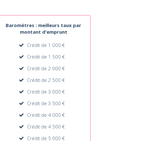
Baromètres : meilleurs taux par
montant d'emprunt
Crédit de 1 000 €
Crédit de 1 500 €
Crédit de 2 000 €
Crédit de 2 500 €
Crédit de 3 000 €
Crédit de 3 500 €
Crédit de 4 000 €
Crédit de 4 500 €
Crédit de 5 000 €