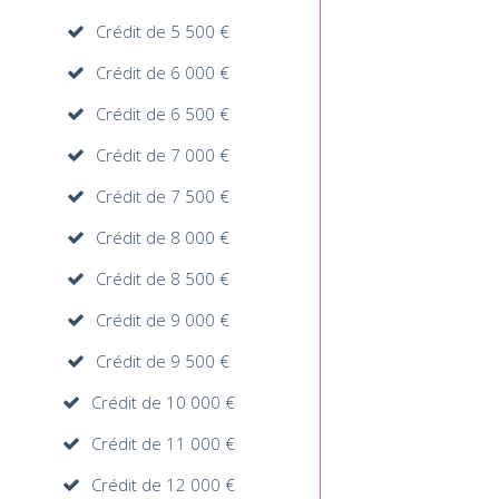
Crédit de 5 500 €
Crédit de 6 000 €
Crédit de 6 500 €
Crédit de 7 000 €
Crédit de 7 500 €
Crédit de 8 000 €
Crédit de 8 500 €
Crédit de 9 000 €
Crédit de 9 500 €
Crédit de 10 000 €
Crédit de 11 000 €
Crédit de 12 000 €