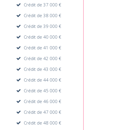
Crédit de 37 000 €
Crédit de 38 000 €
Crédit de 39 000 €
Crédit de 40 000 €
Crédit de 41 000 €
Crédit de 42 000 €
Crédit de 43 000 €
Crédit de 44 000 €
Crédit de 45 000 €
Crédit de 46 000 €
Crédit de 47 000 €
Crédit de 48 000 €