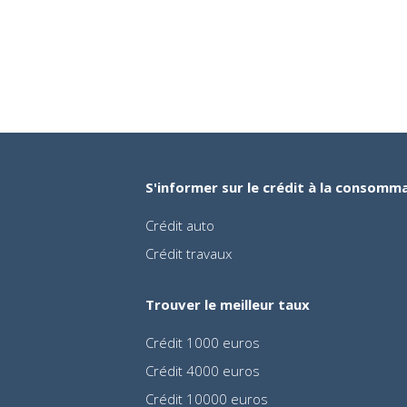
S'informer sur le crédit à la consomm
Crédit auto
Crédit travaux
Trouver le meilleur taux
Crédit 1000 euros
Crédit 4000 euros
Crédit 10000 euros