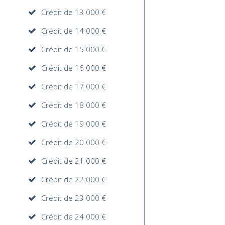
Crédit de 13 000 €
Crédit de 14 000 €
Crédit de 15 000 €
Crédit de 16 000 €
Crédit de 17 000 €
Crédit de 18 000 €
Crédit de 19 000 €
Crédit de 20 000 €
Crédit de 21 000 €
Crédit de 22 000 €
Crédit de 23 000 €
Crédit de 24 000 €