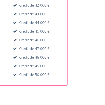
Crédit de 42 000 €
Crédit de 43 000 €
Crédit de 44 000 €
Crédit de 45 000 €
Crédit de 46 000 €
Crédit de 47 000 €
Crédit de 48 000 €
Crédit de 49 000 €
Crédit de 50 000 €