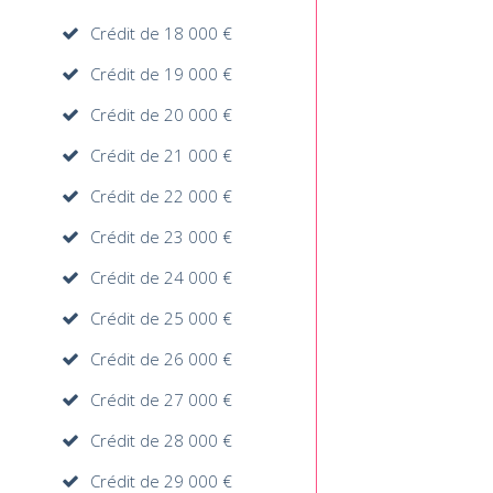
Crédit de 18 000 €
Crédit de 19 000 €
Crédit de 20 000 €
Crédit de 21 000 €
Crédit de 22 000 €
Crédit de 23 000 €
Crédit de 24 000 €
Crédit de 25 000 €
Crédit de 26 000 €
Crédit de 27 000 €
Crédit de 28 000 €
Crédit de 29 000 €