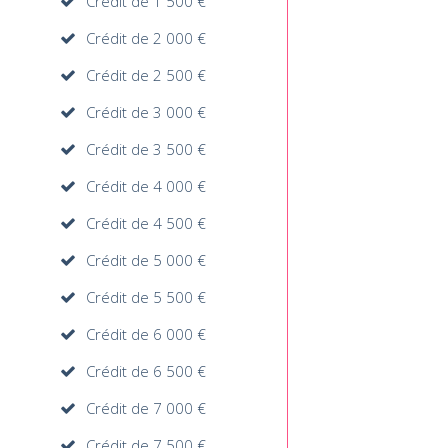
Crédit de 1 500 €
Crédit de 2 000 €
Crédit de 2 500 €
Crédit de 3 000 €
Crédit de 3 500 €
Crédit de 4 000 €
Crédit de 4 500 €
Crédit de 5 000 €
Crédit de 5 500 €
Crédit de 6 000 €
Crédit de 6 500 €
Crédit de 7 000 €
Crédit de 7 500 €