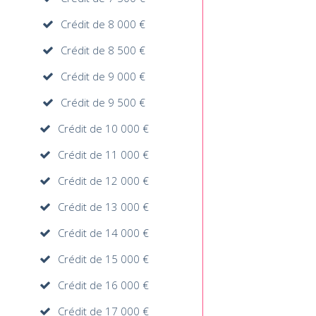
Crédit de 8 000 €
Crédit de 8 500 €
Crédit de 9 000 €
Crédit de 9 500 €
Crédit de 10 000 €
Crédit de 11 000 €
Crédit de 12 000 €
Crédit de 13 000 €
Crédit de 14 000 €
Crédit de 15 000 €
Crédit de 16 000 €
Crédit de 17 000 €