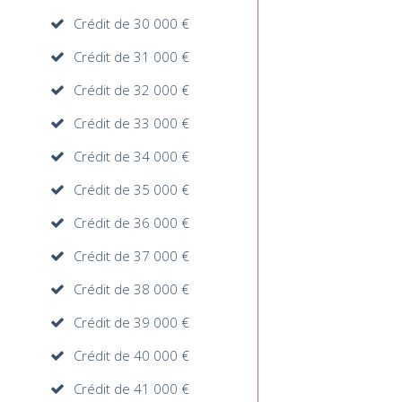
Crédit de 30 000 €
Crédit de 31 000 €
Crédit de 32 000 €
Crédit de 33 000 €
Crédit de 34 000 €
Crédit de 35 000 €
Crédit de 36 000 €
Crédit de 37 000 €
Crédit de 38 000 €
Crédit de 39 000 €
Crédit de 40 000 €
Crédit de 41 000 €