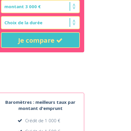
Je compare
Baromètres : meilleurs taux par
montant d'emprunt
Crédit de 1 000 €