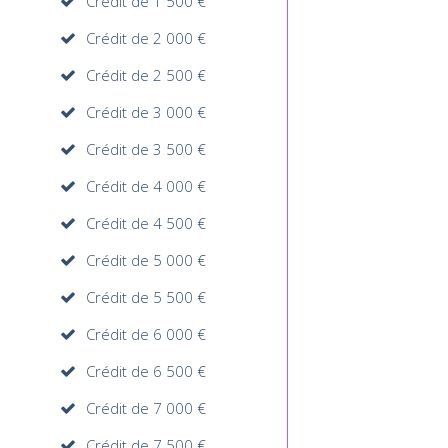
Crédit de 1 500 €
Crédit de 2 000 €
Crédit de 2 500 €
Crédit de 3 000 €
Crédit de 3 500 €
Crédit de 4 000 €
Crédit de 4 500 €
Crédit de 5 000 €
Crédit de 5 500 €
Crédit de 6 000 €
Crédit de 6 500 €
Crédit de 7 000 €
Crédit de 7 500 €