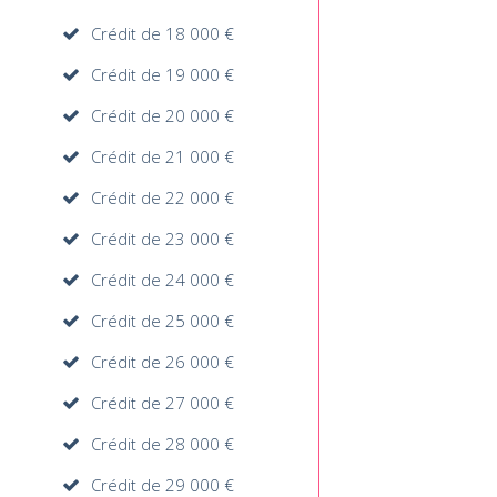
Crédit de 18 000 €
Crédit de 19 000 €
Crédit de 20 000 €
Crédit de 21 000 €
Crédit de 22 000 €
Crédit de 23 000 €
Crédit de 24 000 €
Crédit de 25 000 €
Crédit de 26 000 €
Crédit de 27 000 €
Crédit de 28 000 €
Crédit de 29 000 €