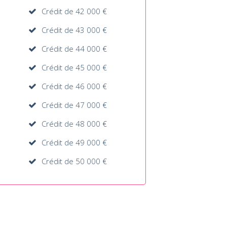
Crédit de 42 000 €
Crédit de 43 000 €
Crédit de 44 000 €
Crédit de 45 000 €
Crédit de 46 000 €
Crédit de 47 000 €
Crédit de 48 000 €
Crédit de 49 000 €
Crédit de 50 000 €