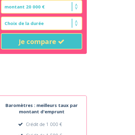
Je compare
Baromètres : meilleurs taux par
montant d'emprunt
Crédit de 1 000 €