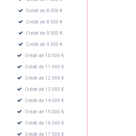
Crédit de 8 000 €
Crédit de 8 500 €
Crédit de 9 000 €
Crédit de 9 500 €
Crédit de 10 000 €
Crédit de 11 000 €
Crédit de 12 000 €
Crédit de 13 000 €
Crédit de 14 000 €
Crédit de 15 000 €
Crédit de 16 000 €
Crédit de 17 000 €