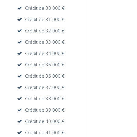
Crédit de 30 000 €
Crédit de 31 000 €
Crédit de 32 000 €
Crédit de 33 000 €
Crédit de 34 000 €
Crédit de 35 000 €
Crédit de 36 000 €
Crédit de 37 000 €
Crédit de 38 000 €
Crédit de 39 000 €
Crédit de 40 000 €
Crédit de 41 000 €