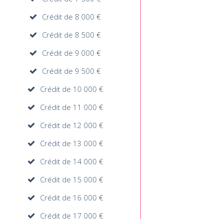
Crédit de 8 000 €
Crédit de 8 500 €
Crédit de 9 000 €
Crédit de 9 500 €
Crédit de 10 000 €
Crédit de 11 000 €
Crédit de 12 000 €
Crédit de 13 000 €
Crédit de 14 000 €
Crédit de 15 000 €
Crédit de 16 000 €
Crédit de 17 000 €