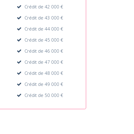
Crédit de 42 000 €
Crédit de 43 000 €
Crédit de 44 000 €
Crédit de 45 000 €
Crédit de 46 000 €
Crédit de 47 000 €
Crédit de 48 000 €
Crédit de 49 000 €
Crédit de 50 000 €