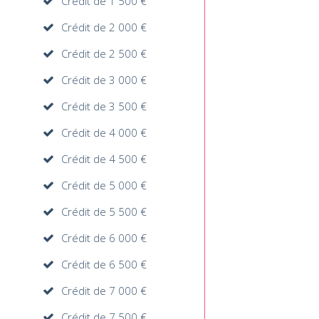
Crédit de 1 500 €
Crédit de 2 000 €
Crédit de 2 500 €
Crédit de 3 000 €
Crédit de 3 500 €
Crédit de 4 000 €
Crédit de 4 500 €
Crédit de 5 000 €
Crédit de 5 500 €
Crédit de 6 000 €
Crédit de 6 500 €
Crédit de 7 000 €
Crédit de 7 500 €