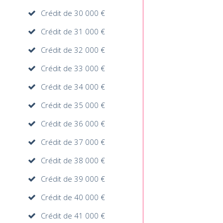
Crédit de 30 000 €
Crédit de 31 000 €
Crédit de 32 000 €
Crédit de 33 000 €
Crédit de 34 000 €
Crédit de 35 000 €
Crédit de 36 000 €
Crédit de 37 000 €
Crédit de 38 000 €
Crédit de 39 000 €
Crédit de 40 000 €
Crédit de 41 000 €