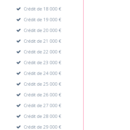
Crédit de 18 000 €
Crédit de 19 000 €
Crédit de 20 000 €
Crédit de 21 000 €
Crédit de 22 000 €
Crédit de 23 000 €
Crédit de 24 000 €
Crédit de 25 000 €
Crédit de 26 000 €
Crédit de 27 000 €
Crédit de 28 000 €
Crédit de 29 000 €