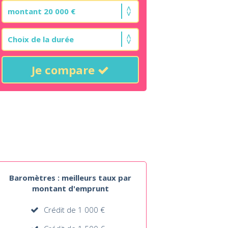
Je compare
Baromètres : meilleurs taux par
montant d'emprunt
Crédit de 1 000 €