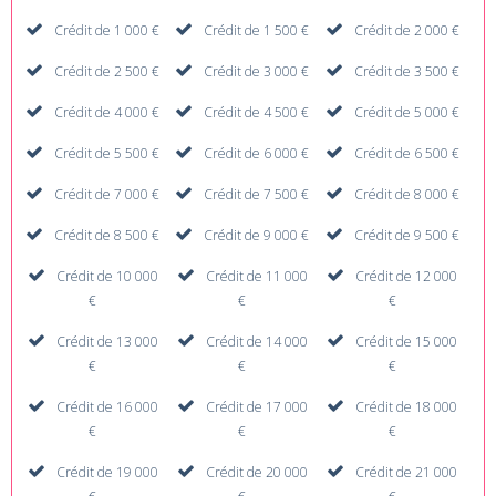
Crédit de 1 000 €
Crédit de 1 500 €
Crédit de 2 000 €
Crédit de 2 500 €
Crédit de 3 000 €
Crédit de 3 500 €
Crédit de 4 000 €
Crédit de 4 500 €
Crédit de 5 000 €
Crédit de 5 500 €
Crédit de 6 000 €
Crédit de 6 500 €
Crédit de 7 000 €
Crédit de 7 500 €
Crédit de 8 000 €
Crédit de 8 500 €
Crédit de 9 000 €
Crédit de 9 500 €
Crédit de 10 000
Crédit de 11 000
Crédit de 12 000
€
€
€
Crédit de 13 000
Crédit de 14 000
Crédit de 15 000
€
€
€
Crédit de 16 000
Crédit de 17 000
Crédit de 18 000
€
€
€
Crédit de 19 000
Crédit de 20 000
Crédit de 21 000