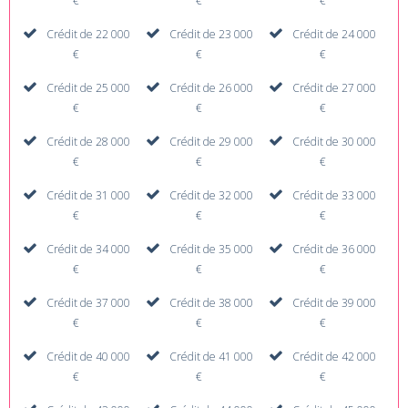
€
€
€
Crédit de 22 000
Crédit de 23 000
Crédit de 24 000
€
€
€
Crédit de 25 000
Crédit de 26 000
Crédit de 27 000
€
€
€
Crédit de 28 000
Crédit de 29 000
Crédit de 30 000
€
€
€
Crédit de 31 000
Crédit de 32 000
Crédit de 33 000
€
€
€
Crédit de 34 000
Crédit de 35 000
Crédit de 36 000
€
€
€
Crédit de 37 000
Crédit de 38 000
Crédit de 39 000
€
€
€
Crédit de 40 000
Crédit de 41 000
Crédit de 42 000
€
€
€