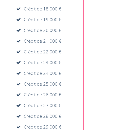
Crédit de 18 000 €
Crédit de 19 000 €
Crédit de 20 000 €
Crédit de 21 000 €
Crédit de 22 000 €
Crédit de 23 000 €
Crédit de 24 000 €
Crédit de 25 000 €
Crédit de 26 000 €
Crédit de 27 000 €
Crédit de 28 000 €
Crédit de 29 000 €