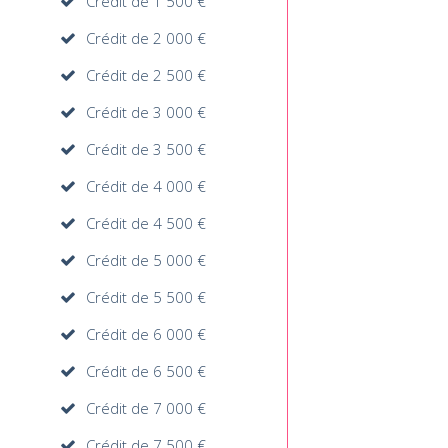
Crédit de 1 500 €
Crédit de 2 000 €
Crédit de 2 500 €
Crédit de 3 000 €
Crédit de 3 500 €
Crédit de 4 000 €
Crédit de 4 500 €
Crédit de 5 000 €
Crédit de 5 500 €
Crédit de 6 000 €
Crédit de 6 500 €
Crédit de 7 000 €
Crédit de 7 500 €