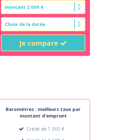
Je compare
Baromètres : meilleurs taux par
montant d'emprunt
Crédit de 1 000 €