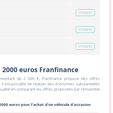
-
Comparer
-
Comparer
-
Comparer
n 2000 euros Franfinance
n montant de 2 000 €, Franfinance propose des offres
. Il est possible de réaliser des économies substantielles
nsualité en comparant les offres proposées par l'ensemble
 2000 euros pour l'achat d'un véhicule d'occasion