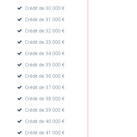
Crédit de 30 000 €
Crédit de 31 000 €
Crédit de 32 000 €
Crédit de 33 000 €
Crédit de 34 000 €
Crédit de 35 000 €
Crédit de 36 000 €
Crédit de 37 000 €
Crédit de 38 000 €
Crédit de 39 000 €
Crédit de 40 000 €
Crédit de 41 000 €