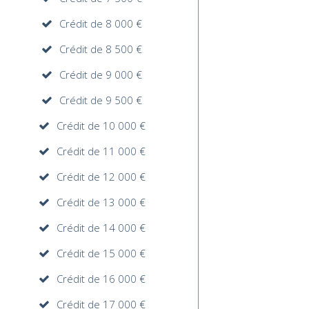
Crédit de 8 000 €
Crédit de 8 500 €
Crédit de 9 000 €
Crédit de 9 500 €
Crédit de 10 000 €
Crédit de 11 000 €
Crédit de 12 000 €
Crédit de 13 000 €
Crédit de 14 000 €
Crédit de 15 000 €
Crédit de 16 000 €
Crédit de 17 000 €