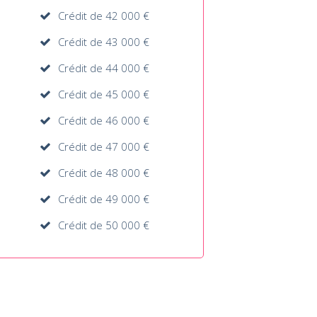
Crédit de 42 000 €
Crédit de 43 000 €
Crédit de 44 000 €
Crédit de 45 000 €
Crédit de 46 000 €
Crédit de 47 000 €
Crédit de 48 000 €
Crédit de 49 000 €
Crédit de 50 000 €