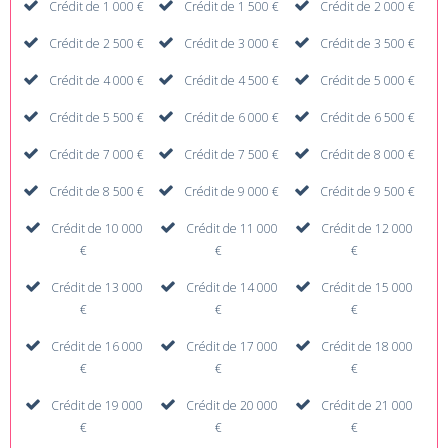
Crédit de 1 000 €
Crédit de 1 500 €
Crédit de 2 000 €
Crédit de 2 500 €
Crédit de 3 000 €
Crédit de 3 500 €
Crédit de 4 000 €
Crédit de 4 500 €
Crédit de 5 000 €
Crédit de 5 500 €
Crédit de 6 000 €
Crédit de 6 500 €
Crédit de 7 000 €
Crédit de 7 500 €
Crédit de 8 000 €
Crédit de 8 500 €
Crédit de 9 000 €
Crédit de 9 500 €
Crédit de 10 000
Crédit de 11 000
Crédit de 12 000
€
€
€
Crédit de 13 000
Crédit de 14 000
Crédit de 15 000
€
€
€
Crédit de 16 000
Crédit de 17 000
Crédit de 18 000
€
€
€
Crédit de 19 000
Crédit de 20 000
Crédit de 21 000
€
€
€