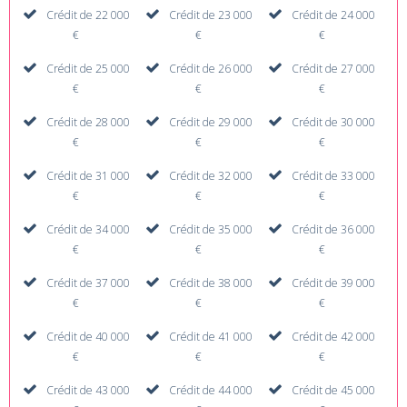
Crédit de 22 000
Crédit de 23 000
Crédit de 24 000
€
€
€
Crédit de 25 000
Crédit de 26 000
Crédit de 27 000
€
€
€
Crédit de 28 000
Crédit de 29 000
Crédit de 30 000
€
€
€
Crédit de 31 000
Crédit de 32 000
Crédit de 33 000
€
€
€
Crédit de 34 000
Crédit de 35 000
Crédit de 36 000
€
€
€
Crédit de 37 000
Crédit de 38 000
Crédit de 39 000
€
€
€
Crédit de 40 000
Crédit de 41 000
Crédit de 42 000
€
€
€
Crédit de 43 000
Crédit de 44 000
Crédit de 45 000