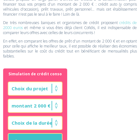
financer tous vos projets d'un montant de 2 000 € : crédit auto (y compris
véhicules d'occasion), prêt travaux, prêt personnel... mais cet établissement
financier n'est pas le seul à le faire ! Loin de là.
De très nombreuses banques et organismes de crédit proposent
crédits de
2000 euros
et même si vous êtes déjà client Cofidis, il est indispensable de
comparer leurs offres avec celles de leurs concurrents !
En effet, en comparant les offres de prêt d'un montant de 2 000 € et en optant
pour celle qui affiche le meilleur taux, il est possible de réaliser des économies
substantielles sur le coût du crédit tout en bénéficiant de mensualités plus
faibles.
Simulation de crédit conso