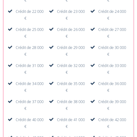
€
€
€
Crédit de 22 000
Crédit de 23 000
Crédit de 24 000
€
€
€
Crédit de 25 000
Crédit de 26 000
Crédit de 27 000
€
€
€
Crédit de 28 000
Crédit de 29 000
Crédit de 30 000
€
€
€
Crédit de 31 000
Crédit de 32 000
Crédit de 33 000
€
€
€
Crédit de 34 000
Crédit de 35 000
Crédit de 36 000
€
€
€
Crédit de 37 000
Crédit de 38 000
Crédit de 39 000
€
€
€
Crédit de 40 000
Crédit de 41 000
Crédit de 42 000
€
€
€