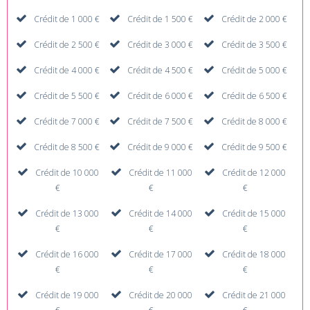
Crédit de 1 000 €
Crédit de 1 500 €
Crédit de 2 000 €
Crédit de 2 500 €
Crédit de 3 000 €
Crédit de 3 500 €
Crédit de 4 000 €
Crédit de 4 500 €
Crédit de 5 000 €
Crédit de 5 500 €
Crédit de 6 000 €
Crédit de 6 500 €
Crédit de 7 000 €
Crédit de 7 500 €
Crédit de 8 000 €
Crédit de 8 500 €
Crédit de 9 000 €
Crédit de 9 500 €
Crédit de 10 000
Crédit de 11 000
Crédit de 12 000
€
€
€
Crédit de 13 000
Crédit de 14 000
Crédit de 15 000
€
€
€
Crédit de 16 000
Crédit de 17 000
Crédit de 18 000
€
€
€
Crédit de 19 000
Crédit de 20 000
Crédit de 21 000