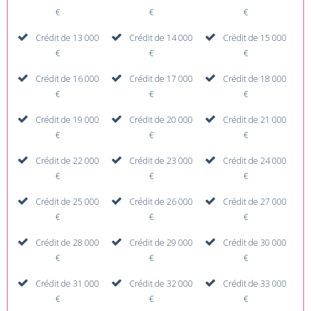
€
€
€
Crédit de 13 000
Crédit de 14 000
Crédit de 15 000
€
€
€
Crédit de 16 000
Crédit de 17 000
Crédit de 18 000
€
€
€
Crédit de 19 000
Crédit de 20 000
Crédit de 21 000
€
€
€
Crédit de 22 000
Crédit de 23 000
Crédit de 24 000
€
€
€
Crédit de 25 000
Crédit de 26 000
Crédit de 27 000
€
€
€
Crédit de 28 000
Crédit de 29 000
Crédit de 30 000
€
€
€
Crédit de 31 000
Crédit de 32 000
Crédit de 33 000
€
€
€