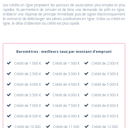
Les crédits en ligne proposent les parcours de souscription plus simples et plus
rapides. Ils permettent de simuler et de faire une demande de prêt en ligne,
d'obtenir une réponse de principe immédiate puis de signer électroniquement
le contrat et de télécharger ses pièces justificatives en ligne. Grâce au crédit en
ligne, le délai d'obtention du crédit est plus rapide.
Baromètres : meilleurs taux par montant d'emprunt
Crédit de 1 000 €
Crédit de 1 500 €
Crédit de 2 000 €
Crédit de 2 500 €
Crédit de 3 000 €
Crédit de 3 500 €
Crédit de 4 000 €
Crédit de 4 500 €
Crédit de 5 000 €
Crédit de 5 500 €
Crédit de 6 000 €
Crédit de 6 500 €
Crédit de 7 000 €
Crédit de 7 500 €
Crédit de 8 000 €
Crédit de 8 500 €
Crédit de 9 000 €
Crédit de 9 500 €
Crédit de 10 000
Crédit de 11 000
Crédit de 12 000