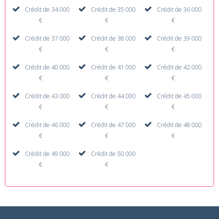
Crédit de 34 000
Crédit de 35 000
Crédit de 36 000
€
€
€
Crédit de 37 000
Crédit de 38 000
Crédit de 39 000
€
€
€
Crédit de 40 000
Crédit de 41 000
Crédit de 42 000
€
€
€
Crédit de 43 000
Crédit de 44 000
Crédit de 45 000
€
€
€
Crédit de 46 000
Crédit de 47 000
Crédit de 48 000
€
€
€
Crédit de 49 000
Crédit de 50 000
€
€