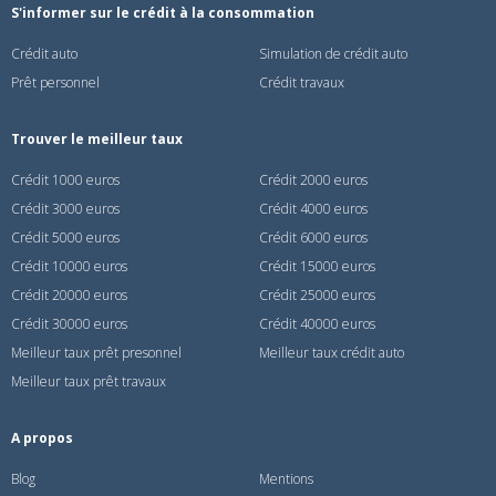
S'informer sur le crédit à la consommation
Crédit auto
Simulation de crédit auto
Prêt personnel
Crédit travaux
Trouver le meilleur taux
Crédit 1000 euros
Crédit 2000 euros
Crédit 3000 euros
Crédit 4000 euros
Crédit 5000 euros
Crédit 6000 euros
Crédit 10000 euros
Crédit 15000 euros
Crédit 20000 euros
Crédit 25000 euros
Crédit 30000 euros
Crédit 40000 euros
Meilleur taux prêt presonnel
Meilleur taux crédit auto
Meilleur taux prêt travaux
A propos
Blog
Mentions