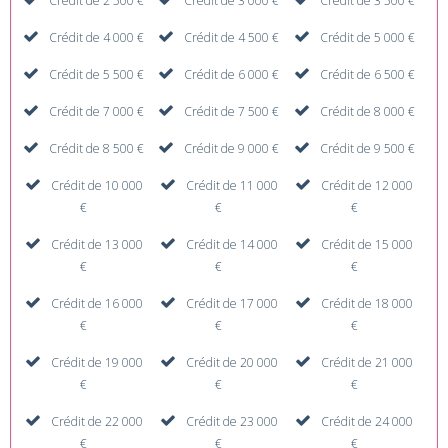
Crédit de 2 500 €
Crédit de 3 000 €
Crédit de 3 500 €
Crédit de 4 000 €
Crédit de 4 500 €
Crédit de 5 000 €
Crédit de 5 500 €
Crédit de 6 000 €
Crédit de 6 500 €
Crédit de 7 000 €
Crédit de 7 500 €
Crédit de 8 000 €
Crédit de 8 500 €
Crédit de 9 000 €
Crédit de 9 500 €
Crédit de 10 000
Crédit de 11 000
Crédit de 12 000
€
€
€
Crédit de 13 000
Crédit de 14 000
Crédit de 15 000
€
€
€
Crédit de 16 000
Crédit de 17 000
Crédit de 18 000
€
€
€
Crédit de 19 000
Crédit de 20 000
Crédit de 21 000
€
€
€
Crédit de 22 000
Crédit de 23 000
Crédit de 24 000
€
€
€