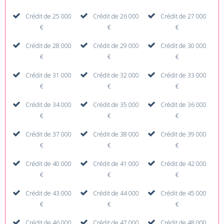
Crédit de 25 000
Crédit de 26 000
Crédit de 27 000
€
€
€
Crédit de 28 000
Crédit de 29 000
Crédit de 30 000
€
€
€
Crédit de 31 000
Crédit de 32 000
Crédit de 33 000
€
€
€
Crédit de 34 000
Crédit de 35 000
Crédit de 36 000
€
€
€
Crédit de 37 000
Crédit de 38 000
Crédit de 39 000
€
€
€
Crédit de 40 000
Crédit de 41 000
Crédit de 42 000
€
€
€
Crédit de 43 000
Crédit de 44 000
Crédit de 45 000
€
€
€
Crédit de 46 000
Crédit de 47 000
Crédit de 48 000