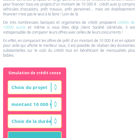
pour financer tous vos projets d'un montant de 10 000 € : crédit auto (y compris
véhicules d'occasion), prêt travaux, prêt personnel... mais cet établissement
financier n'est pas le seul à le faire ! Loin de là.
De très nombreuses banques et organismes de crédit proposent
crédits de
10000 euros
et même si vous êtes déjà client Société Générale, il est
indispensable de comparer leurs offres avec celles de leurs concurrents !
En effet, en comparant les offres de prêt d'un montant de 10 000 € et en optant
pour celle qui affiche le meilleur taux, il est possible de réaliser des économies
substantielles sur le coût du crédit tout en bénéficiant de mensualités plus
faibles.
Simulation de crédit conso