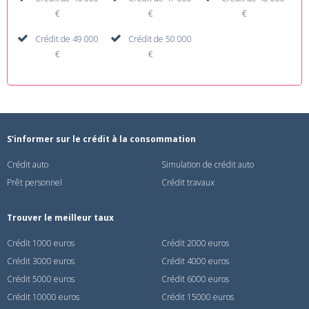
€
€
€
Crédit de 49 000
Crédit de 50 000
€
€
S'informer sur le crédit à la consommation
Crédit auto
Simulation de crédit auto
Prêt personnel
Crédit travaux
Trouver le meilleur taux
Crédit 1000 euros
Crédit 2000 euros
Crédit 3000 euros
Crédit 4000 euros
Crédit 5000 euros
Crédit 6000 euros
Crédit 10000 euros
Crédit 15000 euros