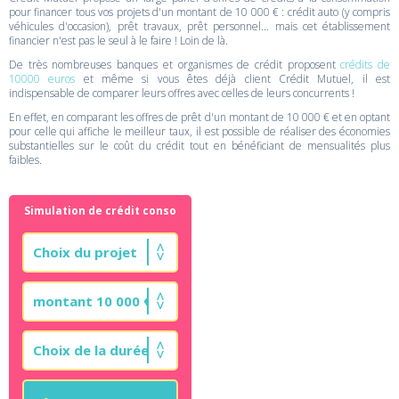
pour financer tous vos projets d'un montant de 10 000 € : crédit auto (y compris
véhicules d'occasion), prêt travaux, prêt personnel... mais cet établissement
financier n'est pas le seul à le faire ! Loin de là.
De très nombreuses banques et organismes de crédit proposent
crédits de
10000 euros
et même si vous êtes déjà client Crédit Mutuel, il est
indispensable de comparer leurs offres avec celles de leurs concurrents !
En effet, en comparant les offres de prêt d'un montant de 10 000 € et en optant
pour celle qui affiche le meilleur taux, il est possible de réaliser des économies
substantielles sur le coût du crédit tout en bénéficiant de mensualités plus
faibles.
Simulation de crédit conso