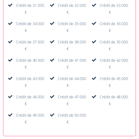
Crédit de 31 000
Crédit de 32 000
Crédit de 33 000
€
€
€
Crédit de 34 000
Crédit de 35 000
Crédit de 36 000
€
€
€
Crédit de 37 000
Crédit de 38 000
Crédit de 39 000
€
€
€
Crédit de 40 000
Crédit de 41 000
Crédit de 42 000
€
€
€
Crédit de 43 000
Crédit de 44 000
Crédit de 45 000
€
€
€
Crédit de 46 000
Crédit de 47 000
Crédit de 48 000
€
€
€
Crédit de 49 000
Crédit de 50 000
€
€