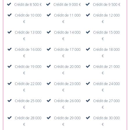
Crédit de 8 500 €
Crédit de 9 000 €
Crédit de 9 500 €
Crédit de 10 000
Crédit de 11 000
Crédit de 12 000
€
€
€
Crédit de 13 000
Crédit de 14 000
Crédit de 15 000
€
€
€
Crédit de 16 000
Crédit de 17 000
Crédit de 18 000
€
€
€
Crédit de 19 000
Crédit de 20 000
Crédit de 21 000
€
€
€
Crédit de 22 000
Crédit de 23 000
Crédit de 24 000
€
€
€
Crédit de 25 000
Crédit de 26 000
Crédit de 27 000
€
€
€
Crédit de 28 000
Crédit de 29 000
Crédit de 30 000
€
€
€