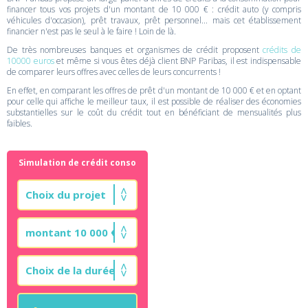
financer tous vos projets d'un montant de 10 000 € : crédit auto (y compris
véhicules d'occasion), prêt travaux, prêt personnel... mais cet établissement
financier n'est pas le seul à le faire ! Loin de là.
De très nombreuses banques et organismes de crédit proposent
crédits de
10000 euros
et même si vous êtes déjà client BNP Paribas, il est indispensable
de comparer leurs offres avec celles de leurs concurrents !
En effet, en comparant les offres de prêt d'un montant de 10 000 € et en optant
pour celle qui affiche le meilleur taux, il est possible de réaliser des économies
substantielles sur le coût du crédit tout en bénéficiant de mensualités plus
faibles.
Simulation de crédit conso