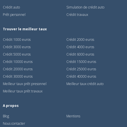
Crédit auto
Simulation de crédit auto
Prêt personnel
Crédit travaux
Trouver le meilleur taux
Crédit 1000 euros
Crédit 2000 euros
Crédit 3000 euros
Crédit 4000 euros
Crédit 5000 euros
Crédit 6000 euros
Crédit 10000 euros
Crédit 15000 euros
Crédit 20000 euros
Crédit 25000 euros
Crédit 30000 euros
Crédit 40000 euros
Meilleur taux prêt presonnel
Meilleur taux crédit auto
Meilleur taux prêt travaux
A propos
Blog
Mentions
Nous contacter