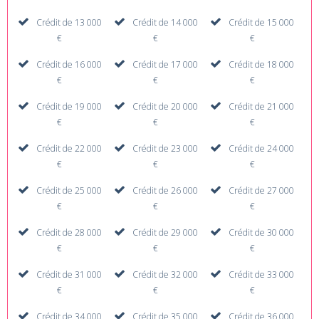
Crédit de 13 000
Crédit de 14 000
Crédit de 15 000
€
€
€
Crédit de 16 000
Crédit de 17 000
Crédit de 18 000
€
€
€
Crédit de 19 000
Crédit de 20 000
Crédit de 21 000
€
€
€
Crédit de 22 000
Crédit de 23 000
Crédit de 24 000
€
€
€
Crédit de 25 000
Crédit de 26 000
Crédit de 27 000
€
€
€
Crédit de 28 000
Crédit de 29 000
Crédit de 30 000
€
€
€
Crédit de 31 000
Crédit de 32 000
Crédit de 33 000
€
€
€
Crédit de 34 000
Crédit de 35 000
Crédit de 36 000