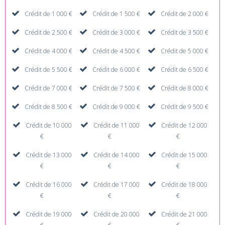
Crédit de 1 000 €
Crédit de 1 500 €
Crédit de 2 000 €
Crédit de 2 500 €
Crédit de 3 000 €
Crédit de 3 500 €
Crédit de 4 000 €
Crédit de 4 500 €
Crédit de 5 000 €
Crédit de 5 500 €
Crédit de 6 000 €
Crédit de 6 500 €
Crédit de 7 000 €
Crédit de 7 500 €
Crédit de 8 000 €
Crédit de 8 500 €
Crédit de 9 000 €
Crédit de 9 500 €
Crédit de 10 000
Crédit de 11 000
Crédit de 12 000
€
€
€
Crédit de 13 000
Crédit de 14 000
Crédit de 15 000
€
€
€
Crédit de 16 000
Crédit de 17 000
Crédit de 18 000
€
€
€
Crédit de 19 000
Crédit de 20 000
Crédit de 21 000