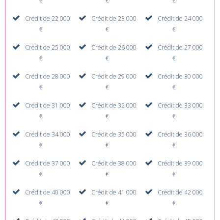
€
€
€
Crédit de 22 000
Crédit de 23 000
Crédit de 24 000
€
€
€
Crédit de 25 000
Crédit de 26 000
Crédit de 27 000
€
€
€
Crédit de 28 000
Crédit de 29 000
Crédit de 30 000
€
€
€
Crédit de 31 000
Crédit de 32 000
Crédit de 33 000
€
€
€
Crédit de 34 000
Crédit de 35 000
Crédit de 36 000
€
€
€
Crédit de 37 000
Crédit de 38 000
Crédit de 39 000
€
€
€
Crédit de 40 000
Crédit de 41 000
Crédit de 42 000
€
€
€