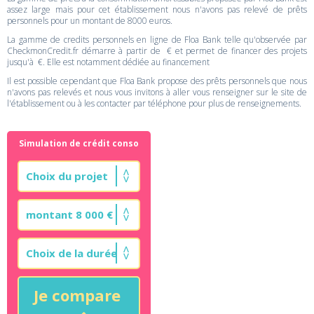
assez large mais pour cet établissement nous n'avons pas relevé de prêts
personnels pour un montant de 8000 euros.
La gamme de credits personnels en ligne de Floa Bank telle qu'observée par
CheckmonCredit.fr démarre à partir de € et permet de financer des projets
jusqu'à €. Elle est notamment dédiée au financement
Il est possible cependant que Floa Bank propose des prêts personnels que nous
n'avons pas relevés et nous vous invitons à aller vous renseigner sur le site de
l'établissement ou à les contacter par téléphone pour plus de renseignements.
Simulation de crédit conso
Je compare