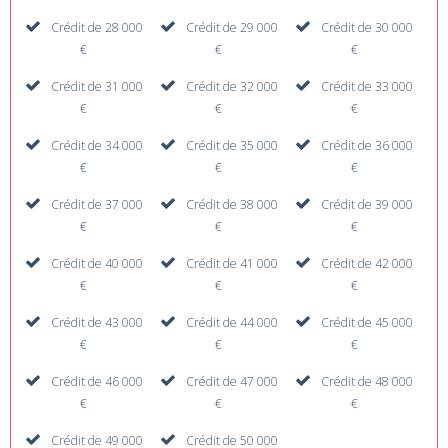
Crédit de 28 000
Crédit de 29 000
Crédit de 30 000
€
€
€
Crédit de 31 000
Crédit de 32 000
Crédit de 33 000
€
€
€
Crédit de 34 000
Crédit de 35 000
Crédit de 36 000
€
€
€
Crédit de 37 000
Crédit de 38 000
Crédit de 39 000
€
€
€
Crédit de 40 000
Crédit de 41 000
Crédit de 42 000
€
€
€
Crédit de 43 000
Crédit de 44 000
Crédit de 45 000
€
€
€
Crédit de 46 000
Crédit de 47 000
Crédit de 48 000
€
€
€
Crédit de 49 000
Crédit de 50 000