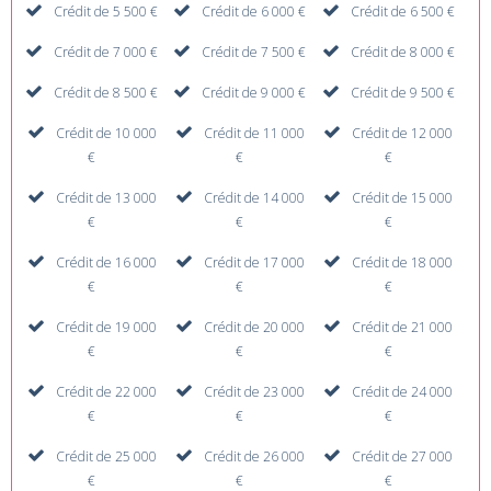
Crédit de 5 500 €
Crédit de 6 000 €
Crédit de 6 500 €
Crédit de 7 000 €
Crédit de 7 500 €
Crédit de 8 000 €
Crédit de 8 500 €
Crédit de 9 000 €
Crédit de 9 500 €
Crédit de 10 000
Crédit de 11 000
Crédit de 12 000
€
€
€
Crédit de 13 000
Crédit de 14 000
Crédit de 15 000
€
€
€
Crédit de 16 000
Crédit de 17 000
Crédit de 18 000
€
€
€
Crédit de 19 000
Crédit de 20 000
Crédit de 21 000
€
€
€
Crédit de 22 000
Crédit de 23 000
Crédit de 24 000
€
€
€
Crédit de 25 000
Crédit de 26 000
Crédit de 27 000
€
€
€