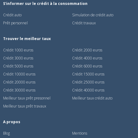
S'informer sur le crédit à la consommation
Crédit auto
Simulation de crédit auto
Prêt personnel
Crédit travaux
Trouver le meilleur taux
Crédit 1000 euros
Crédit 2000 euros
Crédit 3000 euros
Crédit 4000 euros
Crédit 5000 euros
Crédit 6000 euros
Crédit 10000 euros
Crédit 15000 euros
Crédit 20000 euros
Crédit 25000 euros
Crédit 30000 euros
Crédit 40000 euros
Meilleur taux prêt presonnel
Meilleur taux crédit auto
Meilleur taux prêt travaux
A propos
Blog
Mentions