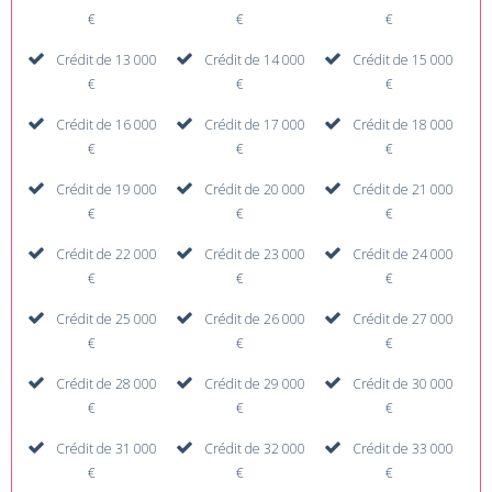
€
€
€
Crédit de 13 000
Crédit de 14 000
Crédit de 15 000
€
€
€
Crédit de 16 000
Crédit de 17 000
Crédit de 18 000
€
€
€
Crédit de 19 000
Crédit de 20 000
Crédit de 21 000
€
€
€
Crédit de 22 000
Crédit de 23 000
Crédit de 24 000
€
€
€
Crédit de 25 000
Crédit de 26 000
Crédit de 27 000
€
€
€
Crédit de 28 000
Crédit de 29 000
Crédit de 30 000
€
€
€
Crédit de 31 000
Crédit de 32 000
Crédit de 33 000
€
€
€