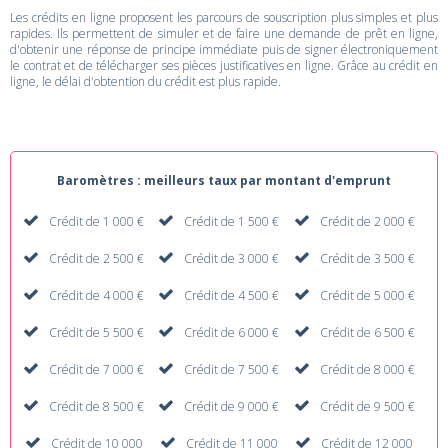
Les crédits en ligne proposent les parcours de souscription plus simples et plus
rapides. Ils permettent de simuler et de faire une demande de prêt en ligne,
d'obtenir une réponse de principe immédiate puis de signer électroniquement
le contrat et de télécharger ses pièces justificatives en ligne. Grâce au crédit en
ligne, le délai d'obtention du crédit est plus rapide.
Baromètres : meilleurs taux par montant d'emprunt
Crédit de 1 000 €
Crédit de 1 500 €
Crédit de 2 000 €
Crédit de 2 500 €
Crédit de 3 000 €
Crédit de 3 500 €
Crédit de 4 000 €
Crédit de 4 500 €
Crédit de 5 000 €
Crédit de 5 500 €
Crédit de 6 000 €
Crédit de 6 500 €
Crédit de 7 000 €
Crédit de 7 500 €
Crédit de 8 000 €
Crédit de 8 500 €
Crédit de 9 000 €
Crédit de 9 500 €
Crédit de 10 000
Crédit de 11 000
Crédit de 12 000