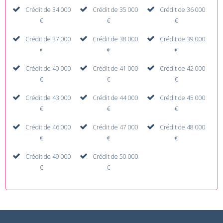
Crédit de 34 000
Crédit de 35 000
Crédit de 36 000
€
€
€
Crédit de 37 000
Crédit de 38 000
Crédit de 39 000
€
€
€
Crédit de 40 000
Crédit de 41 000
Crédit de 42 000
€
€
€
Crédit de 43 000
Crédit de 44 000
Crédit de 45 000
€
€
€
Crédit de 46 000
Crédit de 47 000
Crédit de 48 000
€
€
€
Crédit de 49 000
Crédit de 50 000
€
€