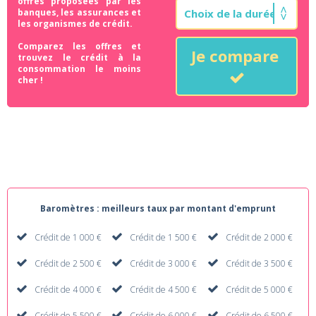
offres proposées par les
banques, les assurances et
les organismes de crédit.
Comparez les offres et
Je compare
trouvez le crédit à la
consommation le moins
cher !
Baromètres : meilleurs taux par montant d'emprunt
Crédit de 1 000 €
Crédit de 1 500 €
Crédit de 2 000 €
Crédit de 2 500 €
Crédit de 3 000 €
Crédit de 3 500 €
Crédit de 4 000 €
Crédit de 4 500 €
Crédit de 5 000 €
Crédit de 5 500 €
Crédit de 6 000 €
Crédit de 6 500 €