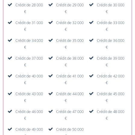
Crédit de 28 000
Crédit de 29 000
Crédit de 30 000
€
€
€
Crédit de 31 000
Crédit de 32 000
Crédit de 33 000
€
€
€
Crédit de 34 000
Crédit de 35 000
Crédit de 36 000
€
€
€
Crédit de 37 000
Crédit de 38 000
Crédit de 39 000
€
€
€
Crédit de 40 000
Crédit de 41 000
Crédit de 42 000
€
€
€
Crédit de 43 000
Crédit de 44 000
Crédit de 45 000
€
€
€
Crédit de 46 000
Crédit de 47 000
Crédit de 48 000
€
€
€
Crédit de 49 000
Crédit de 50 000