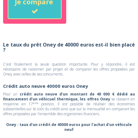
Je compare
Le taux du prêt Oney de 40000 euros est-il bien placé
?
C'est finalement la seule question importante. Pour y répondre, il est
nécessaire de raisonner par projet et de comparer les offres proposées par
Oney avec celles de ses concurrents.
Crédit auto neuve 40000 euros Oney
Pour un
crédit auto neuve d'un montant de 40 000 € dédié au
financement d'un véhicuel thermique, les offres Oney
se classent en
ème
moyenne en 17
position. Il est possible de réaliser des économies
substantielles sur le coût du crédit ainsi que sur la mensualité en comparant les
offres proposées par l'ensemble des organismes financiers.
Oney : taux d'un crédit de 40000 euros pour l'achat d'un véhicule
neuf