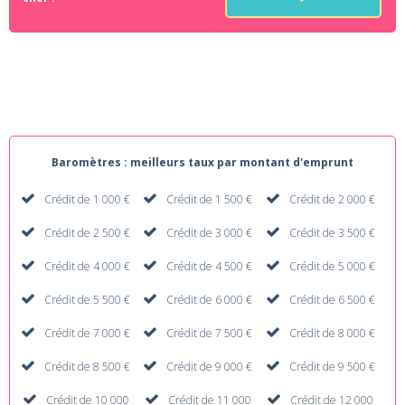
Baromètres : meilleurs taux par montant d'emprunt
Crédit de 1 000 €
Crédit de 1 500 €
Crédit de 2 000 €
Crédit de 2 500 €
Crédit de 3 000 €
Crédit de 3 500 €
Crédit de 4 000 €
Crédit de 4 500 €
Crédit de 5 000 €
Crédit de 5 500 €
Crédit de 6 000 €
Crédit de 6 500 €
Crédit de 7 000 €
Crédit de 7 500 €
Crédit de 8 000 €
Crédit de 8 500 €
Crédit de 9 000 €
Crédit de 9 500 €
Crédit de 10 000
Crédit de 11 000
Crédit de 12 000