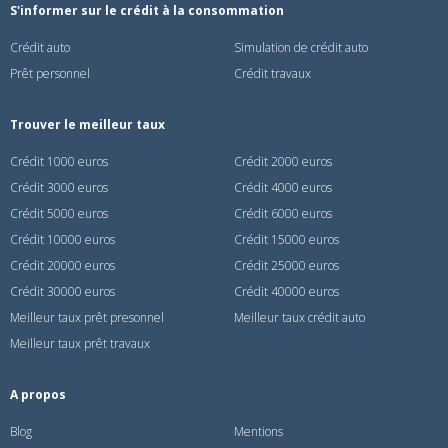
S'informer sur le crédit à la consommation
Crédit auto
Simulation de crédit auto
Prêt personnel
Crédit travaux
Trouver le meilleur taux
Crédit 1000 euros
Crédit 2000 euros
Crédit 3000 euros
Crédit 4000 euros
Crédit 5000 euros
Crédit 6000 euros
Crédit 10000 euros
Crédit 15000 euros
Crédit 20000 euros
Crédit 25000 euros
Crédit 30000 euros
Crédit 40000 euros
Meilleur taux prêt presonnel
Meilleur taux crédit auto
Meilleur taux prêt travaux
A propos
Blog
Mentions