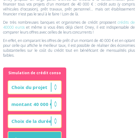
financer tous vos projets d'un montant de 40 000 € : crédit auto (y compris
véhicules d'occasion), prêt travaux, prêt personnel... mais cet établissement
financier n'est pas le seul à le faire ! Loin de là.
De très nombreuses banques et organismes de crédit proposent
crédits de
40000 euros
et même si vous êtes déjà client Oney, il est indispensable de
comparer leurs offres avec celles de leurs concurrents !
En effet, en comparant les offres de prêt d'un montant de 40 000 € et en optant
pour celle qui affiche le meilleur taux, il est possible de réaliser des économies
substantielles sur le coût du crédit tout en bénéficiant de mensualités plus
faibles.
Simulation de crédit conso