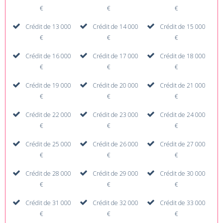
€
€
€
Crédit de 13 000
Crédit de 14 000
Crédit de 15 000
€
€
€
Crédit de 16 000
Crédit de 17 000
Crédit de 18 000
€
€
€
Crédit de 19 000
Crédit de 20 000
Crédit de 21 000
€
€
€
Crédit de 22 000
Crédit de 23 000
Crédit de 24 000
€
€
€
Crédit de 25 000
Crédit de 26 000
Crédit de 27 000
€
€
€
Crédit de 28 000
Crédit de 29 000
Crédit de 30 000
€
€
€
Crédit de 31 000
Crédit de 32 000
Crédit de 33 000
€
€
€