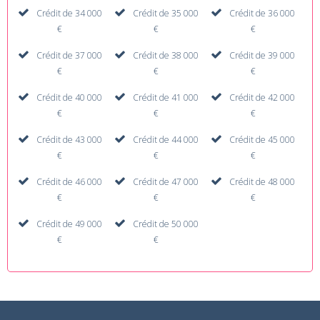
Crédit de 34 000
Crédit de 35 000
Crédit de 36 000
€
€
€
Crédit de 37 000
Crédit de 38 000
Crédit de 39 000
€
€
€
Crédit de 40 000
Crédit de 41 000
Crédit de 42 000
€
€
€
Crédit de 43 000
Crédit de 44 000
Crédit de 45 000
€
€
€
Crédit de 46 000
Crédit de 47 000
Crédit de 48 000
€
€
€
Crédit de 49 000
Crédit de 50 000
€
€