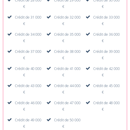
Crédit de 28 000
Crédit de 29 000
Crédit de 30 000
€
€
€
Crédit de 31 000
Crédit de 32 000
Crédit de 33 000
€
€
€
Crédit de 34 000
Crédit de 35 000
Crédit de 36 000
€
€
€
Crédit de 37 000
Crédit de 38 000
Crédit de 39 000
€
€
€
Crédit de 40 000
Crédit de 41 000
Crédit de 42 000
€
€
€
Crédit de 43 000
Crédit de 44 000
Crédit de 45 000
€
€
€
Crédit de 46 000
Crédit de 47 000
Crédit de 48 000
€
€
€
Crédit de 49 000
Crédit de 50 000
€
€