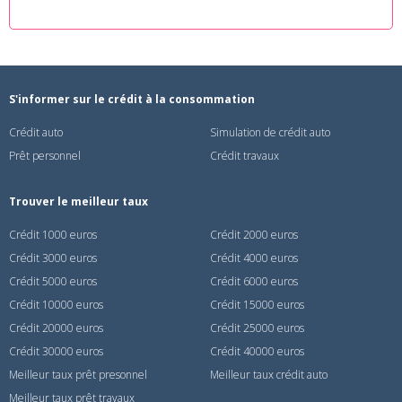
S'informer sur le crédit à la consommation
Crédit auto
Simulation de crédit auto
Prêt personnel
Crédit travaux
Trouver le meilleur taux
Crédit 1000 euros
Crédit 2000 euros
Crédit 3000 euros
Crédit 4000 euros
Crédit 5000 euros
Crédit 6000 euros
Crédit 10000 euros
Crédit 15000 euros
Crédit 20000 euros
Crédit 25000 euros
Crédit 30000 euros
Crédit 40000 euros
Meilleur taux prêt presonnel
Meilleur taux crédit auto
Meilleur taux prêt travaux