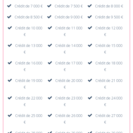
Crédit de 7 000 €
Crédit de 7 500 €
Crédit de 8 000 €
Crédit de 8 500 €
Crédit de 9 000 €
Crédit de 9 500 €
Crédit de 10 000
Crédit de 11 000
Crédit de 12 000
€
€
€
Crédit de 13 000
Crédit de 14 000
Crédit de 15 000
€
€
€
Crédit de 16 000
Crédit de 17 000
Crédit de 18 000
€
€
€
Crédit de 19 000
Crédit de 20 000
Crédit de 21 000
€
€
€
Crédit de 22 000
Crédit de 23 000
Crédit de 24 000
€
€
€
Crédit de 25 000
Crédit de 26 000
Crédit de 27 000
€
€
€