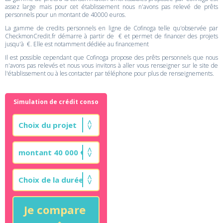
assez large mais pour cet établissement nous n'avons pas relevé de prêts
personnels pour un montant de 40000 euros.
La gamme de credits personnels en ligne de Cofinoga telle qu'observée par
CheckmonCredit.fr démarre à partir de € et permet de financer des projets
jusqu'à €. Elle est notamment dédiée au financement
Il est possible cependant que Cofinoga propose des prêts personnels que nous
n'avons pas relevés et nous vous invitons à aller vous renseigner sur le site de
l'établissement ou à les contacter par téléphone pour plus de renseignements.
Simulation de crédit conso
Je compare