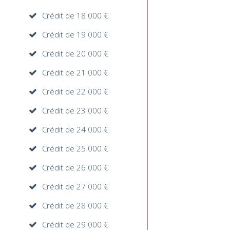
Crédit de 18 000 €
Crédit de 19 000 €
Crédit de 20 000 €
Crédit de 21 000 €
Crédit de 22 000 €
Crédit de 23 000 €
Crédit de 24 000 €
Crédit de 25 000 €
Crédit de 26 000 €
Crédit de 27 000 €
Crédit de 28 000 €
Crédit de 29 000 €