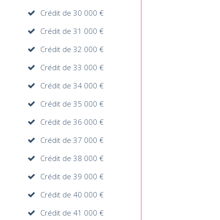
Crédit de 30 000 €
Crédit de 31 000 €
Crédit de 32 000 €
Crédit de 33 000 €
Crédit de 34 000 €
Crédit de 35 000 €
Crédit de 36 000 €
Crédit de 37 000 €
Crédit de 38 000 €
Crédit de 39 000 €
Crédit de 40 000 €
Crédit de 41 000 €