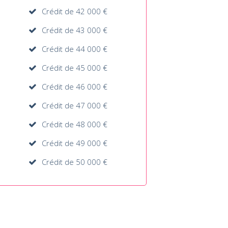
Crédit de 42 000 €
Crédit de 43 000 €
Crédit de 44 000 €
Crédit de 45 000 €
Crédit de 46 000 €
Crédit de 47 000 €
Crédit de 48 000 €
Crédit de 49 000 €
Crédit de 50 000 €