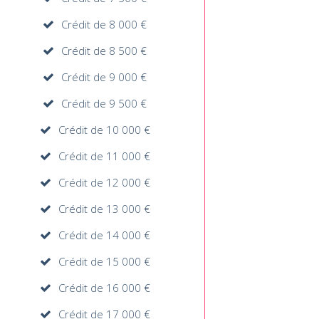
Crédit de 8 000 €
Crédit de 8 500 €
Crédit de 9 000 €
Crédit de 9 500 €
Crédit de 10 000 €
Crédit de 11 000 €
Crédit de 12 000 €
Crédit de 13 000 €
Crédit de 14 000 €
Crédit de 15 000 €
Crédit de 16 000 €
Crédit de 17 000 €