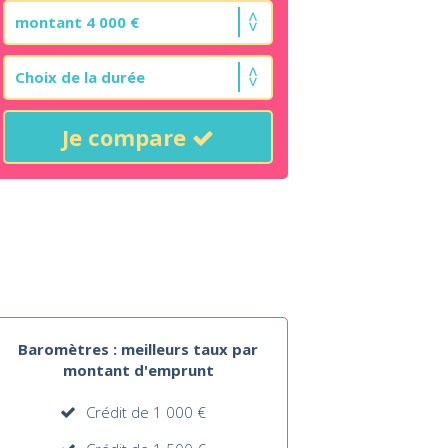
Je compare
Baromètres : meilleurs taux par
montant d'emprunt
Crédit de 1 000 €