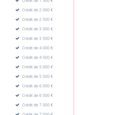
Crédit de 1 500 €
Crédit de 2 000 €
Crédit de 2 500 €
Crédit de 3 000 €
Crédit de 3 500 €
Crédit de 4 000 €
Crédit de 4 500 €
Crédit de 5 000 €
Crédit de 5 500 €
Crédit de 6 000 €
Crédit de 6 500 €
Crédit de 7 000 €
Crédit de 7 500 €