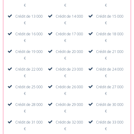
€
€
€
Crédit de 13 000
Crédit de 14 000
Crédit de 15 000
€
€
€
Crédit de 16 000
Crédit de 17 000
Crédit de 18 000
€
€
€
Crédit de 19 000
Crédit de 20 000
Crédit de 21 000
€
€
€
Crédit de 22 000
Crédit de 23 000
Crédit de 24 000
€
€
€
Crédit de 25 000
Crédit de 26 000
Crédit de 27 000
€
€
€
Crédit de 28 000
Crédit de 29 000
Crédit de 30 000
€
€
€
Crédit de 31 000
Crédit de 32 000
Crédit de 33 000
€
€
€