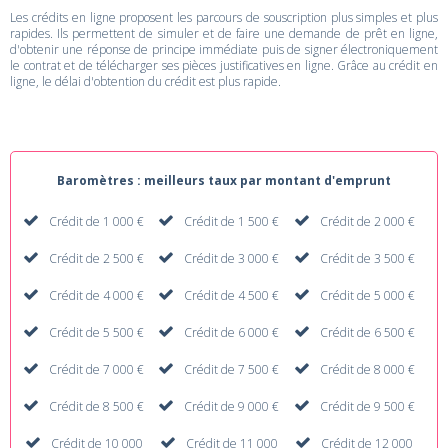
Les crédits en ligne proposent les parcours de souscription plus simples et plus
rapides. Ils permettent de simuler et de faire une demande de prêt en ligne,
d'obtenir une réponse de principe immédiate puis de signer électroniquement
le contrat et de télécharger ses pièces justificatives en ligne. Grâce au crédit en
ligne, le délai d'obtention du crédit est plus rapide.
Baromètres : meilleurs taux par montant d'emprunt
Crédit de 1 000 €
Crédit de 1 500 €
Crédit de 2 000 €
Crédit de 2 500 €
Crédit de 3 000 €
Crédit de 3 500 €
Crédit de 4 000 €
Crédit de 4 500 €
Crédit de 5 000 €
Crédit de 5 500 €
Crédit de 6 000 €
Crédit de 6 500 €
Crédit de 7 000 €
Crédit de 7 500 €
Crédit de 8 000 €
Crédit de 8 500 €
Crédit de 9 000 €
Crédit de 9 500 €
Crédit de 10 000
Crédit de 11 000
Crédit de 12 000