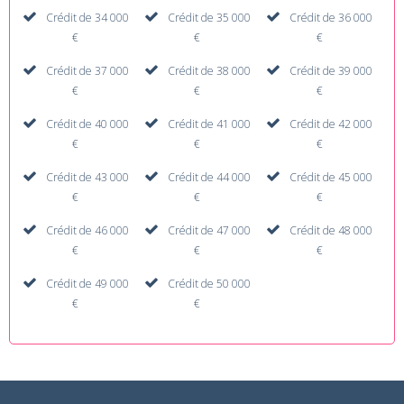
Crédit de 34 000
Crédit de 35 000
Crédit de 36 000
€
€
€
Crédit de 37 000
Crédit de 38 000
Crédit de 39 000
€
€
€
Crédit de 40 000
Crédit de 41 000
Crédit de 42 000
€
€
€
Crédit de 43 000
Crédit de 44 000
Crédit de 45 000
€
€
€
Crédit de 46 000
Crédit de 47 000
Crédit de 48 000
€
€
€
Crédit de 49 000
Crédit de 50 000
€
€