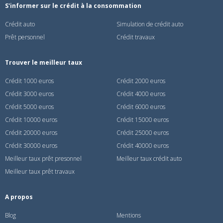
S'informer sur le crédit à la consommation
Crédit auto
Simulation de crédit auto
Prêt personnel
Crédit travaux
Trouver le meilleur taux
Crédit 1000 euros
Crédit 2000 euros
Crédit 3000 euros
Crédit 4000 euros
Crédit 5000 euros
Crédit 6000 euros
Crédit 10000 euros
Crédit 15000 euros
Crédit 20000 euros
Crédit 25000 euros
Crédit 30000 euros
Crédit 40000 euros
Meilleur taux prêt presonnel
Meilleur taux crédit auto
Meilleur taux prêt travaux
A propos
Blog
Mentions