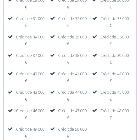
Crédit de 28 000
Crédit de 29 000
Crédit de 30 000
€
€
€
Crédit de 31 000
Crédit de 32 000
Crédit de 33 000
€
€
€
Crédit de 34 000
Crédit de 35 000
Crédit de 36 000
€
€
€
Crédit de 37 000
Crédit de 38 000
Crédit de 39 000
€
€
€
Crédit de 40 000
Crédit de 41 000
Crédit de 42 000
€
€
€
Crédit de 43 000
Crédit de 44 000
Crédit de 45 000
€
€
€
Crédit de 46 000
Crédit de 47 000
Crédit de 48 000
€
€
€
Crédit de 49 000
Crédit de 50 000
€
€