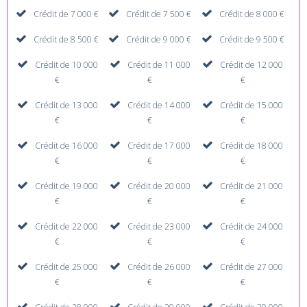
Crédit de 7 000 €
Crédit de 7 500 €
Crédit de 8 000 €
Crédit de 8 500 €
Crédit de 9 000 €
Crédit de 9 500 €
Crédit de 10 000
Crédit de 11 000
Crédit de 12 000
€
€
€
Crédit de 13 000
Crédit de 14 000
Crédit de 15 000
€
€
€
Crédit de 16 000
Crédit de 17 000
Crédit de 18 000
€
€
€
Crédit de 19 000
Crédit de 20 000
Crédit de 21 000
€
€
€
Crédit de 22 000
Crédit de 23 000
Crédit de 24 000
€
€
€
Crédit de 25 000
Crédit de 26 000
Crédit de 27 000
€
€
€