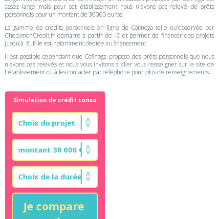
assez large mais pour cet établissement nous n'avons pas relevé de prêts
personnels pour un montant de 30000 euros.
La gamme de credits personnels en ligne de Cofinoga telle qu'observée par
CheckmonCredit.fr démarre à partir de € et permet de financer des projets
jusqu'à €. Elle est notamment dédiée au financement
Il est possible cependant que Cofinoga propose des prêts personnels que nous
n'avons pas relevés et nous vous invitons à aller vous renseigner sur le site de
l'établissement ou à les contacter par téléphone pour plus de renseignements.
Simulation de crédit conso
Je compare