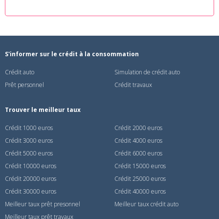
S'informer sur le crédit à la consommation
Crédit auto
Simulation de crédit auto
Prêt personnel
Crédit travaux
Trouver le meilleur taux
Crédit 1000 euros
Crédit 2000 euros
Crédit 3000 euros
Crédit 4000 euros
Crédit 5000 euros
Crédit 6000 euros
Crédit 10000 euros
Crédit 15000 euros
Crédit 20000 euros
Crédit 25000 euros
Crédit 30000 euros
Crédit 40000 euros
Meilleur taux prêt presonnel
Meilleur taux crédit auto
Meilleur taux prêt travaux