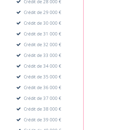
Crédit de 28 000 €
Crédit de 29 000 €
Crédit de 30 000 €
Crédit de 31 000 €
Crédit de 32 000 €
Crédit de 33 000 €
Crédit de 34 000 €
Crédit de 35 000 €
Crédit de 36 000 €
Crédit de 37 000 €
Crédit de 38 000 €
Crédit de 39 000 €