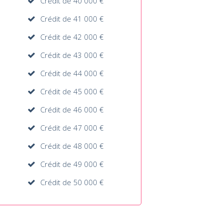
Crédit de 40 000 €
Crédit de 41 000 €
Crédit de 42 000 €
Crédit de 43 000 €
Crédit de 44 000 €
Crédit de 45 000 €
Crédit de 46 000 €
Crédit de 47 000 €
Crédit de 48 000 €
Crédit de 49 000 €
Crédit de 50 000 €