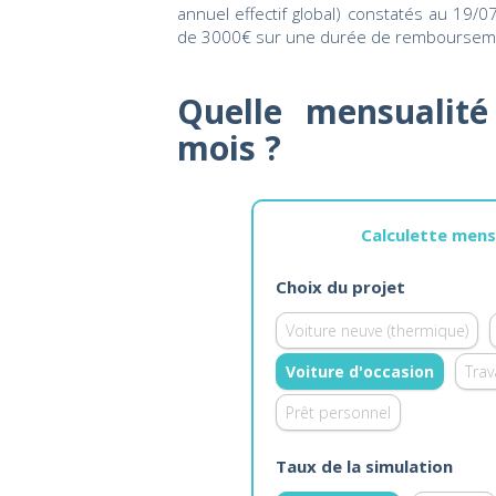
annuel effectif global) constatés au 19/
de 3000€ sur une durée de rembourseme
Quelle mensualit
mois ?
Calculette mens
Choix du projet
Voiture neuve (thermique)
Voiture d'occasion
Tra
Prêt personnel
Taux de la simulation