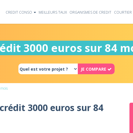
CREDIT CONSO
MEILLEURS TAUX
ORGANISMES DE CREDIT
COURTIER 
édit 3000 euros sur 84 m
JE COMPARE
 mois
 crédit 3000 euros sur 84