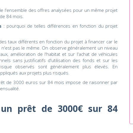
 de l'ensemble des offres analysées pour un même projet
de 84 mois.
s
: pourquoi de telles différences en fonction du projet
s taux différents en fonction du projet à financer car le
 n'est pas le même. On observe généralement un niveau
aux, amélioration de l'habitat et sur l'achat de véhicules
nels sans justificatifs d'utilisation des fonds et sur les
 risque observés sont généralement plus élevés. En
ppliqués aux projets plus risqués.
prêt de 3000 euros sur 84 mois impose de raisonner par
ensualité.
un prêt de 3000€ sur 84