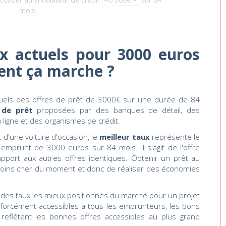
mois
x actuels pour 3000 euros
ent ça marche ?
tuels des offres de prêt de 3000€ sur une durée de 84
 de prêt
proposées par des banques de détail, des
ligne et des organismes de crédit.
 d'une voiture d'occasion, le
meilleur taux
représente le
emprunt de 3000 euros sur 84 mois. Il s'agit de l'offre
pport aux autres offres identiques. Obtenir un prêt au
e moins cher du moment et donc de réaliser des économies
es taux les mieux positionnés du marché pour un projet
 forcément accessibles à tous les emprunteurs, les bons
 reflètent les bonnes offres accessibles au plus grand