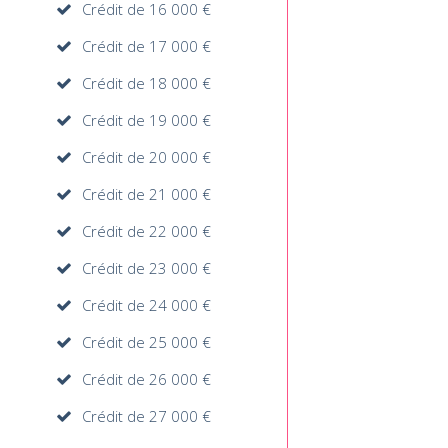
Crédit de 16 000 €
Crédit de 17 000 €
Crédit de 18 000 €
Crédit de 19 000 €
Crédit de 20 000 €
Crédit de 21 000 €
Crédit de 22 000 €
Crédit de 23 000 €
Crédit de 24 000 €
Crédit de 25 000 €
Crédit de 26 000 €
Crédit de 27 000 €