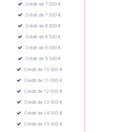
Crédit de 7 000 €
Crédit de 7 500 €
Crédit de 8 000 €
Crédit de 8 500 €
Crédit de 9 000 €
Crédit de 9 500 €
Crédit de 10 000 €
Crédit de 11 000 €
Crédit de 12 000 €
Crédit de 13 000 €
Crédit de 14 000 €
Crédit de 15 000 €