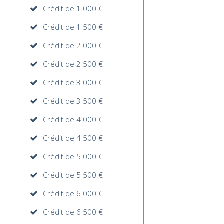
Crédit de 1 000 €
Crédit de 1 500 €
Crédit de 2 000 €
Crédit de 2 500 €
Crédit de 3 000 €
Crédit de 3 500 €
Crédit de 4 000 €
Crédit de 4 500 €
Crédit de 5 000 €
Crédit de 5 500 €
Crédit de 6 000 €
Crédit de 6 500 €