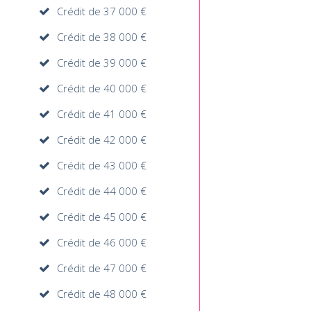
Crédit de 37 000 €
Crédit de 38 000 €
Crédit de 39 000 €
Crédit de 40 000 €
Crédit de 41 000 €
Crédit de 42 000 €
Crédit de 43 000 €
Crédit de 44 000 €
Crédit de 45 000 €
Crédit de 46 000 €
Crédit de 47 000 €
Crédit de 48 000 €