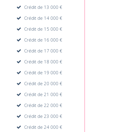
Crédit de 13 000 €
Crédit de 14 000 €
Crédit de 15 000 €
Crédit de 16 000 €
Crédit de 17 000 €
Crédit de 18 000 €
Crédit de 19 000 €
Crédit de 20 000 €
Crédit de 21 000 €
Crédit de 22 000 €
Crédit de 23 000 €
Crédit de 24 000 €