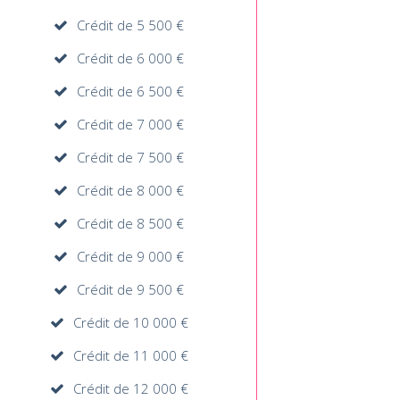
Crédit de 5 500 €
Crédit de 6 000 €
Crédit de 6 500 €
Crédit de 7 000 €
Crédit de 7 500 €
Crédit de 8 000 €
Crédit de 8 500 €
Crédit de 9 000 €
Crédit de 9 500 €
Crédit de 10 000 €
Crédit de 11 000 €
Crédit de 12 000 €