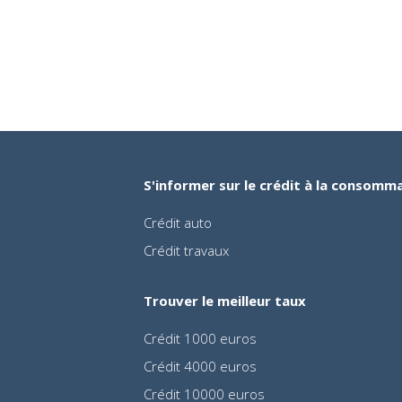
S'informer sur le crédit à la consomm
Crédit auto
Crédit travaux
Trouver le meilleur taux
Crédit 1000 euros
Crédit 4000 euros
Crédit 10000 euros