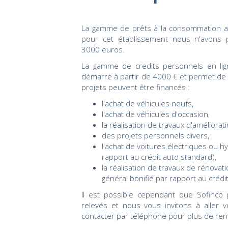
La gamme de prêts à la consommation am
pour cet établissement nous n'avons
3000 euros.
La gamme de credits personnels en lig
démarre à partir de 4000 € et permet de 
projets peuvent être financés :
l'achat de véhicules neufs,
l'achat de véhicules d'occasion,
la réalisation de travaux d'améliorati
des projets personnels divers,
l'achat de voitures électriques ou hy
rapport au crédit auto standard),
la réalisation de travaux de rénovat
général bonifié par rapport au crédi
Il est possible cependant que Sofinc
relevés et nous vous invitons à aller v
contacter par téléphone pour plus de re