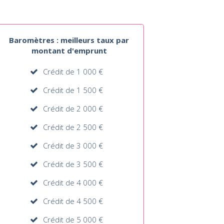
Baromètres : meilleurs taux par
montant d'emprunt
Crédit de 1 000 €
Crédit de 1 500 €
Crédit de 2 000 €
Crédit de 2 500 €
Crédit de 3 000 €
Crédit de 3 500 €
Crédit de 4 000 €
Crédit de 4 500 €
Crédit de 5 000 €