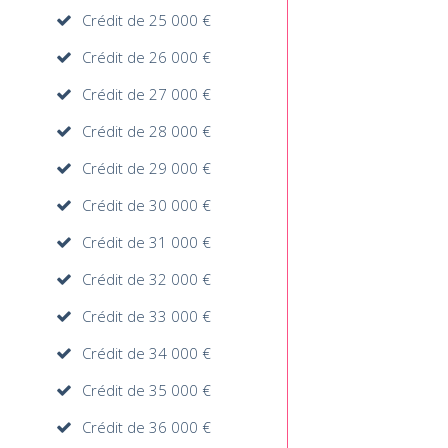
Crédit de 25 000 €
Crédit de 26 000 €
Crédit de 27 000 €
Crédit de 28 000 €
Crédit de 29 000 €
Crédit de 30 000 €
Crédit de 31 000 €
Crédit de 32 000 €
Crédit de 33 000 €
Crédit de 34 000 €
Crédit de 35 000 €
Crédit de 36 000 €