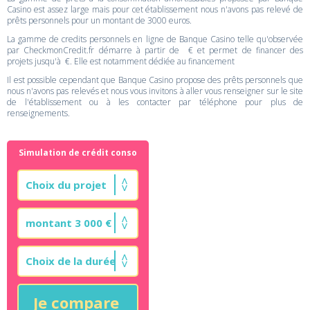
Casino est assez large mais pour cet établissement nous n'avons pas relevé de
prêts personnels pour un montant de 3000 euros.
La gamme de credits personnels en ligne de Banque Casino telle qu'observée
par CheckmonCredit.fr démarre à partir de € et permet de financer des
projets jusqu'à €. Elle est notamment dédiée au financement
Il est possible cependant que Banque Casino propose des prêts personnels que
nous n'avons pas relevés et nous vous invitons à aller vous renseigner sur le site
de l'établissement ou à les contacter par téléphone pour plus de
renseignements.
Simulation de crédit conso
Je compare