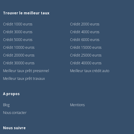
Trouver le meilleur taux
Crédit 1000 euros
Crédit 2000 euros
Crédit 3000 euros
Crédit 4000 euros
Crédit 5000 euros
Crédit 6000 euros
Crédit 10000 euros
Crédit 15000 euros
Crédit 20000 euros
Crédit 25000 euros
Crédit 30000 euros
Crédit 40000 euros
Meilleur taux prêt presonnel
Meilleur taux crédit auto
Meilleur taux prêt travaux
A propos
Blog
Mentions
Nous contacter
Nous suivre