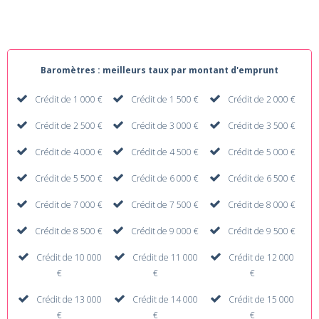
Baromètres : meilleurs taux par montant d'emprunt
Crédit de 1 000 €
Crédit de 1 500 €
Crédit de 2 000 €
Crédit de 2 500 €
Crédit de 3 000 €
Crédit de 3 500 €
Crédit de 4 000 €
Crédit de 4 500 €
Crédit de 5 000 €
Crédit de 5 500 €
Crédit de 6 000 €
Crédit de 6 500 €
Crédit de 7 000 €
Crédit de 7 500 €
Crédit de 8 000 €
Crédit de 8 500 €
Crédit de 9 000 €
Crédit de 9 500 €
Crédit de 10 000
Crédit de 11 000
Crédit de 12 000
€
€
€
Crédit de 13 000
Crédit de 14 000
Crédit de 15 000
€
€
€