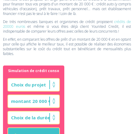
pour financer tous vos projets d'un montant de 20 000 € : crédit auto (y compris
véhicules d'occasion), prêt travaux, prêt personnel... mais cet établissement
financier n'est pas le seul à le faire ! Loin de là.
De très nombreuses banques et organismes de crédit proposent
crédits de
20000 euros
et même si vous êtes déjà client Younited Credit, il est
indispensable de comparer leurs offres avec celles de leurs concurrents !
En effet, en comparant les offres de prêt d'un montant de 20 000 € et en optant
pour celle qui affiche le meilleur taux, il est possible de réaliser des économies
substantielles sur le coût du crédit tout en bénéficiant de mensualités plus
faibles.
Simulation de crédit conso