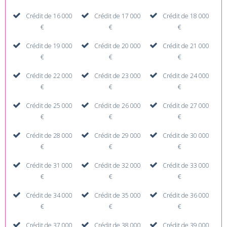
Crédit de 16 000
Crédit de 17 000
Crédit de 18 000
€
€
€
Crédit de 19 000
Crédit de 20 000
Crédit de 21 000
€
€
€
Crédit de 22 000
Crédit de 23 000
Crédit de 24 000
€
€
€
Crédit de 25 000
Crédit de 26 000
Crédit de 27 000
€
€
€
Crédit de 28 000
Crédit de 29 000
Crédit de 30 000
€
€
€
Crédit de 31 000
Crédit de 32 000
Crédit de 33 000
€
€
€
Crédit de 34 000
Crédit de 35 000
Crédit de 36 000
€
€
€
Crédit de 37 000
Crédit de 38 000
Crédit de 39 000