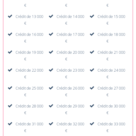
€
€
€
Crédit de 13 000
Crédit de 14 000
Crédit de 15 000
€
€
€
Crédit de 16 000
Crédit de 17 000
Crédit de 18 000
€
€
€
Crédit de 19 000
Crédit de 20 000
Crédit de 21 000
€
€
€
Crédit de 22 000
Crédit de 23 000
Crédit de 24 000
€
€
€
Crédit de 25 000
Crédit de 26 000
Crédit de 27 000
€
€
€
Crédit de 28 000
Crédit de 29 000
Crédit de 30 000
€
€
€
Crédit de 31 000
Crédit de 32 000
Crédit de 33 000
€
€
€