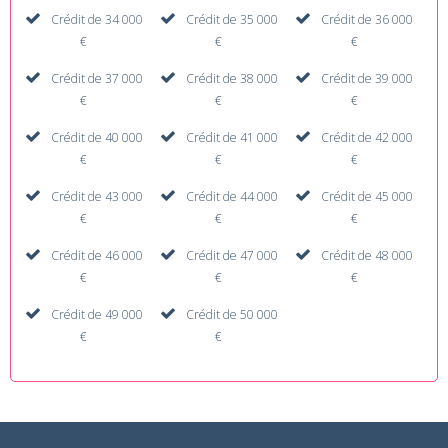
Crédit de 34 000
Crédit de 35 000
Crédit de 36 000
€
€
€
Crédit de 37 000
Crédit de 38 000
Crédit de 39 000
€
€
€
Crédit de 40 000
Crédit de 41 000
Crédit de 42 000
€
€
€
Crédit de 43 000
Crédit de 44 000
Crédit de 45 000
€
€
€
Crédit de 46 000
Crédit de 47 000
Crédit de 48 000
€
€
€
Crédit de 49 000
Crédit de 50 000
€
€