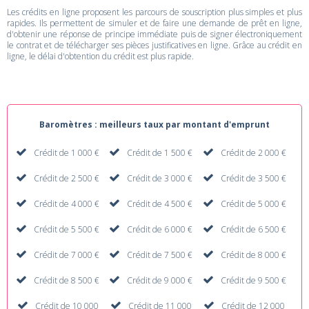
Les crédits en ligne proposent les parcours de souscription plus simples et plus
rapides. Ils permettent de simuler et de faire une demande de prêt en ligne,
d'obtenir une réponse de principe immédiate puis de signer électroniquement
le contrat et de télécharger ses pièces justificatives en ligne. Grâce au crédit en
ligne, le délai d'obtention du crédit est plus rapide.
Baromètres : meilleurs taux par montant d'emprunt
Crédit de 1 000 €
Crédit de 1 500 €
Crédit de 2 000 €
Crédit de 2 500 €
Crédit de 3 000 €
Crédit de 3 500 €
Crédit de 4 000 €
Crédit de 4 500 €
Crédit de 5 000 €
Crédit de 5 500 €
Crédit de 6 000 €
Crédit de 6 500 €
Crédit de 7 000 €
Crédit de 7 500 €
Crédit de 8 000 €
Crédit de 8 500 €
Crédit de 9 000 €
Crédit de 9 500 €
Crédit de 10 000
Crédit de 11 000
Crédit de 12 000