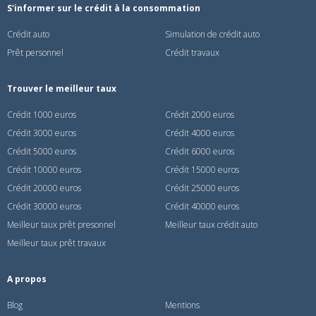
S'informer sur le crédit à la consommation
Crédit auto
Simulation de crédit auto
Prêt personnel
Crédit travaux
Trouver le meilleur taux
Crédit 1000 euros
Crédit 2000 euros
Crédit 3000 euros
Crédit 4000 euros
Crédit 5000 euros
Crédit 6000 euros
Crédit 10000 euros
Crédit 15000 euros
Crédit 20000 euros
Crédit 25000 euros
Crédit 30000 euros
Crédit 40000 euros
Meilleur taux prêt presonnel
Meilleur taux crédit auto
Meilleur taux prêt travaux
A propos
Blog
Mentions