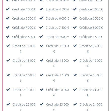
Crédit de 2 500 €
Crédit de 3 000 €
Crédit de 3 500 €
Crédit de 4 000 €
Crédit de 4 500 €
Crédit de 5 000 €
Crédit de 5 500 €
Crédit de 6 000 €
Crédit de 6 500 €
Crédit de 7 000 €
Crédit de 7 500 €
Crédit de 8 000 €
Crédit de 8 500 €
Crédit de 9 000 €
Crédit de 9 500 €
Crédit de 10 000
Crédit de 11 000
Crédit de 12 000
€
€
€
Crédit de 13 000
Crédit de 14 000
Crédit de 15 000
€
€
€
Crédit de 16 000
Crédit de 17 000
Crédit de 18 000
€
€
€
Crédit de 19 000
Crédit de 20 000
Crédit de 21 000
€
€
€
Crédit de 22 000
Crédit de 23 000
Crédit de 24 000
€
€
€