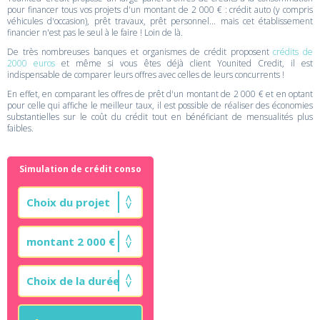
pour financer tous vos projets d'un montant de 2 000 € : crédit auto (y compris
véhicules d'occasion), prêt travaux, prêt personnel... mais cet établissement
financier n'est pas le seul à le faire ! Loin de là.
De très nombreuses banques et organismes de crédit proposent
crédits de
2000 euros
et même si vous êtes déjà client Younited Credit, il est
indispensable de comparer leurs offres avec celles de leurs concurrents !
En effet, en comparant les offres de prêt d'un montant de 2 000 € et en optant
pour celle qui affiche le meilleur taux, il est possible de réaliser des économies
substantielles sur le coût du crédit tout en bénéficiant de mensualités plus
faibles.
Simulation de crédit conso