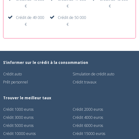
€
€
€
Crédit de 49 000
Crédit de 50 000
€
€
S'informer sur le crédit à la consommation
Crédit auto
Simulation de crédit auto
Prêt personnel
Crédit travaux
Trouver le meilleur taux
Crédit 1000 euros
Crédit 2000 euros
Crédit 3000 euros
Crédit 4000 euros
Crédit 5000 euros
Crédit 6000 euros
Crédit 10000 euros
Crédit 15000 euros