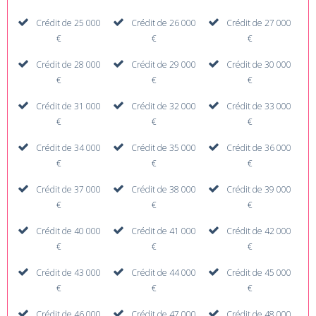
Crédit de 25 000
Crédit de 26 000
Crédit de 27 000
€
€
€
Crédit de 28 000
Crédit de 29 000
Crédit de 30 000
€
€
€
Crédit de 31 000
Crédit de 32 000
Crédit de 33 000
€
€
€
Crédit de 34 000
Crédit de 35 000
Crédit de 36 000
€
€
€
Crédit de 37 000
Crédit de 38 000
Crédit de 39 000
€
€
€
Crédit de 40 000
Crédit de 41 000
Crédit de 42 000
€
€
€
Crédit de 43 000
Crédit de 44 000
Crédit de 45 000
€
€
€
Crédit de 46 000
Crédit de 47 000
Crédit de 48 000