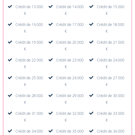
Crédit de 13 000
Crédit de 14 000
Crédit de 15 000
€
€
€
Crédit de 16 000
Crédit de 17 000
Crédit de 18 000
€
€
€
Crédit de 19 000
Crédit de 20 000
Crédit de 21 000
€
€
€
Crédit de 22 000
Crédit de 23 000
Crédit de 24 000
€
€
€
Crédit de 25 000
Crédit de 26 000
Crédit de 27 000
€
€
€
Crédit de 28 000
Crédit de 29 000
Crédit de 30 000
€
€
€
Crédit de 31 000
Crédit de 32 000
Crédit de 33 000
€
€
€
Crédit de 34 000
Crédit de 35 000
Crédit de 36 000