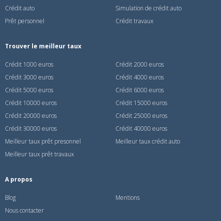
Crédit auto
Simulation de crédit auto
Prêt personnel
Crédit travaux
Trouver le meilleur taux
Crédit 1000 euros
Crédit 2000 euros
Crédit 3000 euros
Crédit 4000 euros
Crédit 5000 euros
Crédit 6000 euros
Crédit 10000 euros
Crédit 15000 euros
Crédit 20000 euros
Crédit 25000 euros
Crédit 30000 euros
Crédit 40000 euros
Meilleur taux prêt presonnel
Meilleur taux crédit auto
Meilleur taux prêt travaux
A propos
Blog
Mentions
Nous contacter