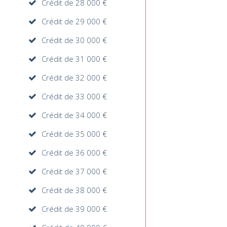
Crédit de 28 000 €
Crédit de 29 000 €
Crédit de 30 000 €
Crédit de 31 000 €
Crédit de 32 000 €
Crédit de 33 000 €
Crédit de 34 000 €
Crédit de 35 000 €
Crédit de 36 000 €
Crédit de 37 000 €
Crédit de 38 000 €
Crédit de 39 000 €