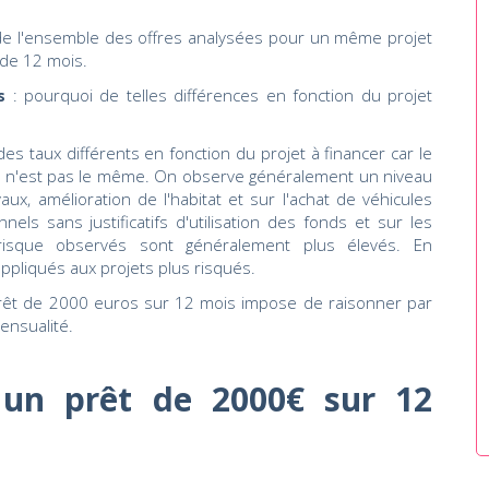
 de l'ensemble des offres analysées pour un même projet
de 12 mois.
s
: pourquoi de telles différences en fonction du projet
s taux différents en fonction du projet à financer car le
 n'est pas le même. On observe généralement un niveau
aux, amélioration de l'habitat et sur l'achat de véhicules
nels sans justificatifs d'utilisation des fonds et sur les
 risque observés sont généralement plus élevés. En
ppliqués aux projets plus risqués.
prêt de 2000 euros sur 12 mois impose de raisonner par
ensualité.
un prêt de 2000€ sur 12