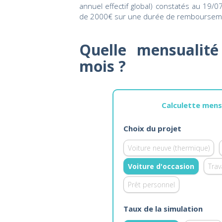
annuel effectif global) constatés au 19/
de 2000€ sur une durée de rembourseme
Quelle mensualit
mois ?
Calculette mens
Choix du projet
Voiture neuve (thermique)
Voiture d'occasion
Tra
Prêt personnel
Taux de la simulation