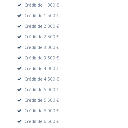
Crédit de 1 000 €
Crédit de 1 500 €
Crédit de 2 000 €
Crédit de 2 500 €
Crédit de 3 000 €
Crédit de 3 500 €
Crédit de 4 000 €
Crédit de 4 500 €
Crédit de 5 000 €
Crédit de 5 500 €
Crédit de 6 000 €
Crédit de 6 500 €