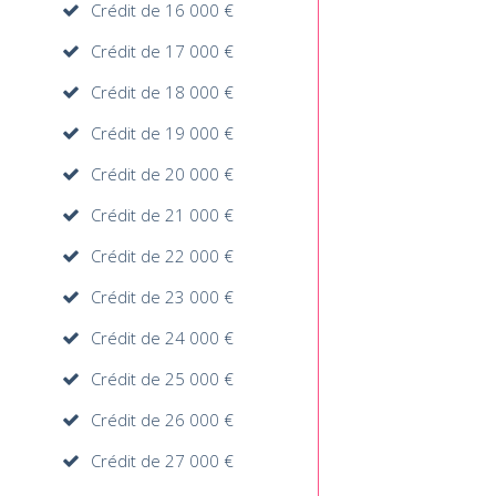
Crédit de 16 000 €
Crédit de 17 000 €
Crédit de 18 000 €
Crédit de 19 000 €
Crédit de 20 000 €
Crédit de 21 000 €
Crédit de 22 000 €
Crédit de 23 000 €
Crédit de 24 000 €
Crédit de 25 000 €
Crédit de 26 000 €
Crédit de 27 000 €