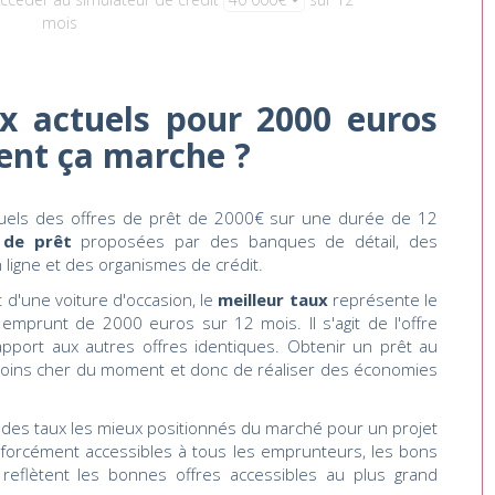
mois
x actuels pour 2000 euros
ent ça marche ?
tuels des offres de prêt de 2000€ sur une durée de 12
 de prêt
proposées par des banques de détail, des
ligne et des organismes de crédit.
 d'une voiture d'occasion, le
meilleur taux
représente le
emprunt de 2000 euros sur 12 mois. Il s'agit de l'offre
pport aux autres offres identiques. Obtenir un prêt au
e moins cher du moment et donc de réaliser des économies
es taux les mieux positionnés du marché pour un projet
 forcément accessibles à tous les emprunteurs, les bons
 reflètent les bonnes offres accessibles au plus grand