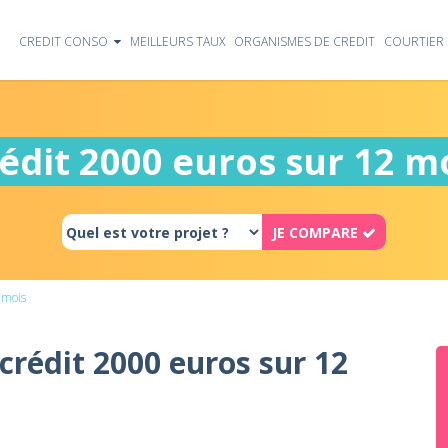
CREDIT CONSO
MEILLEURS TAUX
ORGANISMES DE CREDIT
COURTIER 
édit 2000 euros sur 12 m
JE COMPARE
 mois
 crédit 2000 euros sur 12