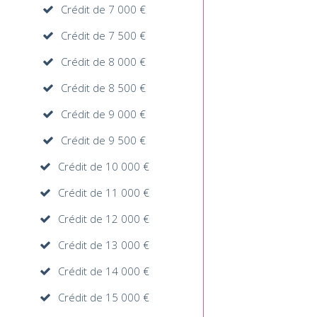
Crédit de 7 000 €
Crédit de 7 500 €
Crédit de 8 000 €
Crédit de 8 500 €
Crédit de 9 000 €
Crédit de 9 500 €
Crédit de 10 000 €
Crédit de 11 000 €
Crédit de 12 000 €
Crédit de 13 000 €
Crédit de 14 000 €
Crédit de 15 000 €