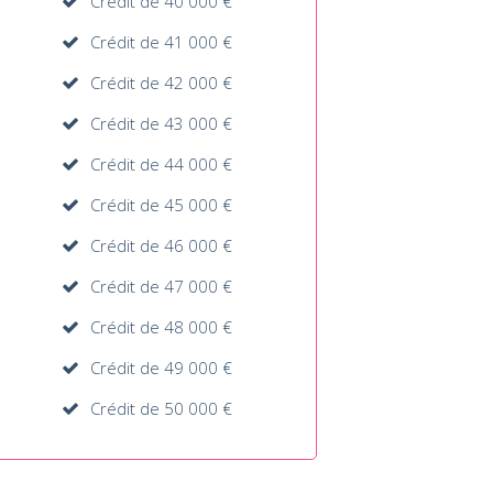
Crédit de 40 000 €
Crédit de 41 000 €
Crédit de 42 000 €
Crédit de 43 000 €
Crédit de 44 000 €
Crédit de 45 000 €
Crédit de 46 000 €
Crédit de 47 000 €
Crédit de 48 000 €
Crédit de 49 000 €
Crédit de 50 000 €