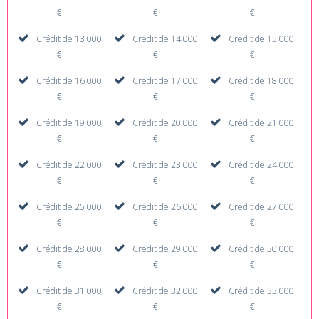
€
€
€
Crédit de 13 000
Crédit de 14 000
Crédit de 15 000
€
€
€
Crédit de 16 000
Crédit de 17 000
Crédit de 18 000
€
€
€
Crédit de 19 000
Crédit de 20 000
Crédit de 21 000
€
€
€
Crédit de 22 000
Crédit de 23 000
Crédit de 24 000
€
€
€
Crédit de 25 000
Crédit de 26 000
Crédit de 27 000
€
€
€
Crédit de 28 000
Crédit de 29 000
Crédit de 30 000
€
€
€
Crédit de 31 000
Crédit de 32 000
Crédit de 33 000
€
€
€