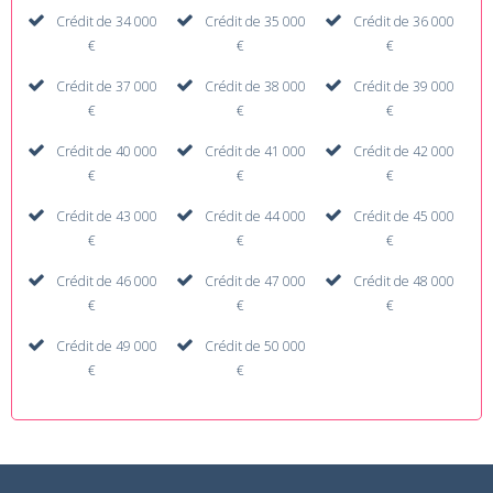
Crédit de 34 000
Crédit de 35 000
Crédit de 36 000
€
€
€
Crédit de 37 000
Crédit de 38 000
Crédit de 39 000
€
€
€
Crédit de 40 000
Crédit de 41 000
Crédit de 42 000
€
€
€
Crédit de 43 000
Crédit de 44 000
Crédit de 45 000
€
€
€
Crédit de 46 000
Crédit de 47 000
Crédit de 48 000
€
€
€
Crédit de 49 000
Crédit de 50 000
€
€