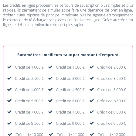
Les crédits en ligne proposent les parcours de souscription plus simples et plus
rapides. Ils permettent de simuler et de faire une demande de prêt en ligne,
d'obtenir une réponse de principe immédiate puis de signer électroniquement
le contrat et de télécharger ses pièces justificatives en ligne. Grâce au crédit en
ligne, le délai d'obtention du crédit est plus rapide.
Baromètres : meilleurs taux par montant d'emprunt
Crédit de 1 000 €
Crédit de 1 500 €
Crédit de 2 000 €
Crédit de 2 500 €
Crédit de 3 000 €
Crédit de 3 500 €
Crédit de 4 000 €
Crédit de 4 500 €
Crédit de 5 000 €
Crédit de 5 500 €
Crédit de 6 000 €
Crédit de 6 500 €
Crédit de 7 000 €
Crédit de 7 500 €
Crédit de 8 000 €
Crédit de 8 500 €
Crédit de 9 000 €
Crédit de 9 500 €
Crédit de 10 000
Crédit de 11 000
Crédit de 12 000