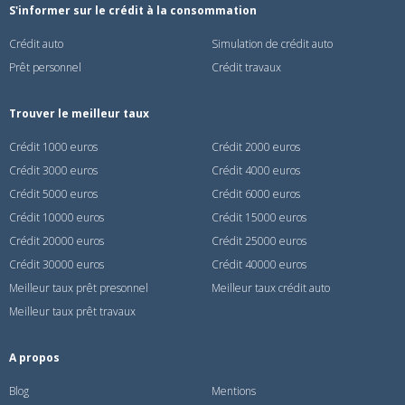
S'informer sur le crédit à la consommation
Crédit auto
Simulation de crédit auto
Prêt personnel
Crédit travaux
Trouver le meilleur taux
Crédit 1000 euros
Crédit 2000 euros
Crédit 3000 euros
Crédit 4000 euros
Crédit 5000 euros
Crédit 6000 euros
Crédit 10000 euros
Crédit 15000 euros
Crédit 20000 euros
Crédit 25000 euros
Crédit 30000 euros
Crédit 40000 euros
Meilleur taux prêt presonnel
Meilleur taux crédit auto
Meilleur taux prêt travaux
A propos
Blog
Mentions