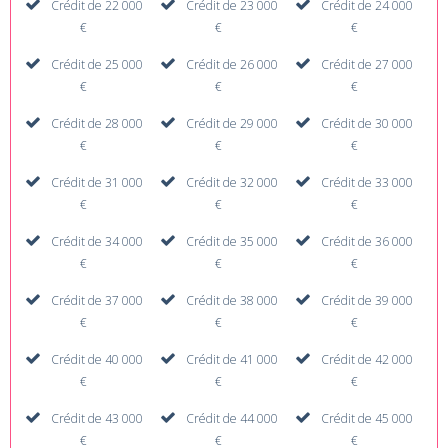
Crédit de 22 000
Crédit de 23 000
Crédit de 24 000
€
€
€
Crédit de 25 000
Crédit de 26 000
Crédit de 27 000
€
€
€
Crédit de 28 000
Crédit de 29 000
Crédit de 30 000
€
€
€
Crédit de 31 000
Crédit de 32 000
Crédit de 33 000
€
€
€
Crédit de 34 000
Crédit de 35 000
Crédit de 36 000
€
€
€
Crédit de 37 000
Crédit de 38 000
Crédit de 39 000
€
€
€
Crédit de 40 000
Crédit de 41 000
Crédit de 42 000
€
€
€
Crédit de 43 000
Crédit de 44 000
Crédit de 45 000
€
€
€