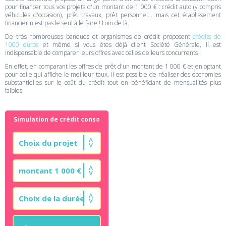
pour financer tous vos projets d'un montant de 1 000 € : crédit auto (y compris
véhicules d'occasion), prêt travaux, prêt personnel... mais cet établissement
financier n'est pas le seul à le faire ! Loin de là.
De très nombreuses banques et organismes de crédit proposent
crédits de
1000 euros
et même si vous êtes déjà client Société Générale, il est
indispensable de comparer leurs offres avec celles de leurs concurrents !
En effet, en comparant les offres de prêt d'un montant de 1 000 € et en optant
pour celle qui affiche le meilleur taux, il est possible de réaliser des économies
substantielles sur le coût du crédit tout en bénéficiant de mensualités plus
faibles.
Simulation de crédit conso