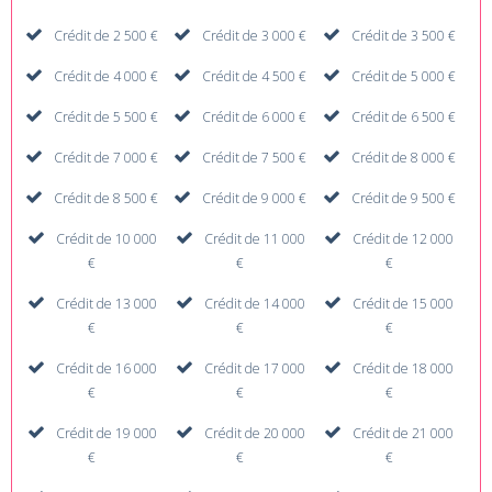
Crédit de 2 500 €
Crédit de 3 000 €
Crédit de 3 500 €
Crédit de 4 000 €
Crédit de 4 500 €
Crédit de 5 000 €
Crédit de 5 500 €
Crédit de 6 000 €
Crédit de 6 500 €
Crédit de 7 000 €
Crédit de 7 500 €
Crédit de 8 000 €
Crédit de 8 500 €
Crédit de 9 000 €
Crédit de 9 500 €
Crédit de 10 000
Crédit de 11 000
Crédit de 12 000
€
€
€
Crédit de 13 000
Crédit de 14 000
Crédit de 15 000
€
€
€
Crédit de 16 000
Crédit de 17 000
Crédit de 18 000
€
€
€
Crédit de 19 000
Crédit de 20 000
Crédit de 21 000
€
€
€