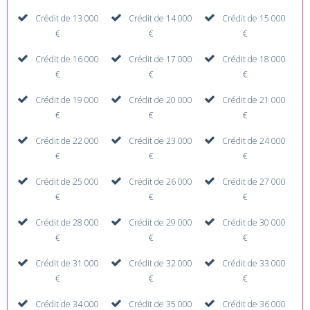
Crédit de 13 000
Crédit de 14 000
Crédit de 15 000
€
€
€
Crédit de 16 000
Crédit de 17 000
Crédit de 18 000
€
€
€
Crédit de 19 000
Crédit de 20 000
Crédit de 21 000
€
€
€
Crédit de 22 000
Crédit de 23 000
Crédit de 24 000
€
€
€
Crédit de 25 000
Crédit de 26 000
Crédit de 27 000
€
€
€
Crédit de 28 000
Crédit de 29 000
Crédit de 30 000
€
€
€
Crédit de 31 000
Crédit de 32 000
Crédit de 33 000
€
€
€
Crédit de 34 000
Crédit de 35 000
Crédit de 36 000