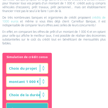
pour financer tous vos projets d'un montant de 1 000 € : crédit auto (y compris
véhicules d'occasion), prêt travaux, prêt personnel... mais cet établissement
financier n'est pas le seul à le faire ! Loin de là.
De très nombreuses banques et organismes de crédit proposent
crédits de
1000 euros
et même si vous êtes déjà client Carrefour Banque, il est
indispensable de comparer leurs offres avec celles de leurs concurrents !
En effet, en comparant les offres de prêt d'un montant de 1 000 € et en optant
pour celle qui affiche le meilleur taux, il est possible de réaliser des économies
substantielles sur le coût du crédit tout en bénéficiant de mensualités plus
faibles.
Simulation de crédit conso