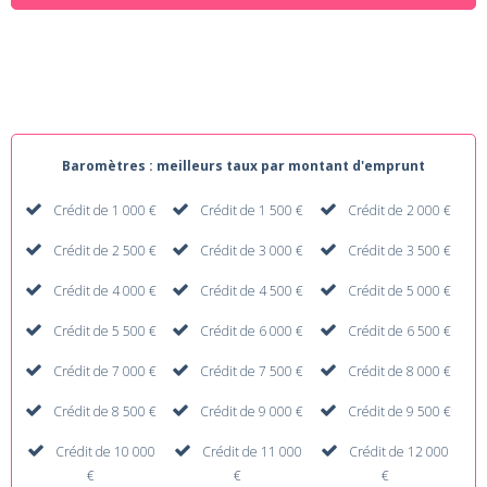
Baromètres : meilleurs taux par montant d'emprunt
Crédit de 1 000 €
Crédit de 1 500 €
Crédit de 2 000 €
Crédit de 2 500 €
Crédit de 3 000 €
Crédit de 3 500 €
Crédit de 4 000 €
Crédit de 4 500 €
Crédit de 5 000 €
Crédit de 5 500 €
Crédit de 6 000 €
Crédit de 6 500 €
Crédit de 7 000 €
Crédit de 7 500 €
Crédit de 8 000 €
Crédit de 8 500 €
Crédit de 9 000 €
Crédit de 9 500 €
Crédit de 10 000
Crédit de 11 000
Crédit de 12 000
€
€
€