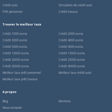
Crédit auto
Simulation de crédit auto
Prêt personnel
Crédit travaux
Trouver le meilleur taux
Crédit 1000 euros
Crédit 2000 euros
Crédit 3000 euros
Crédit 4000 euros
Crédit 5000 euros
Crédit 6000 euros
Crédit 10000 euros
Crédit 15000 euros
Crédit 20000 euros
Crédit 25000 euros
Crédit 30000 euros
Crédit 40000 euros
Meilleur taux prêt presonnel
Meilleur taux crédit auto
Meilleur taux prêt travaux
A propos
Blog
Mentions
Nous contacter