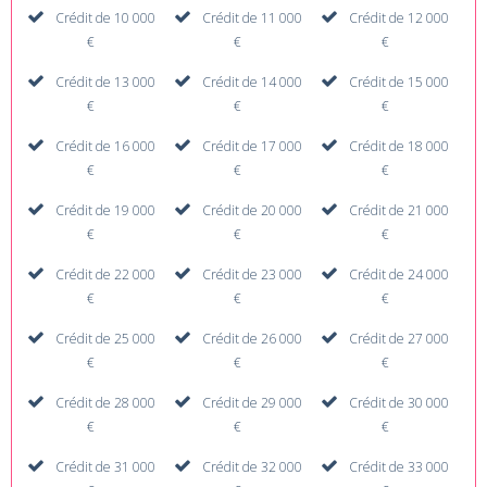
Crédit de 10 000
Crédit de 11 000
Crédit de 12 000
€
€
€
Crédit de 13 000
Crédit de 14 000
Crédit de 15 000
€
€
€
Crédit de 16 000
Crédit de 17 000
Crédit de 18 000
€
€
€
Crédit de 19 000
Crédit de 20 000
Crédit de 21 000
€
€
€
Crédit de 22 000
Crédit de 23 000
Crédit de 24 000
€
€
€
Crédit de 25 000
Crédit de 26 000
Crédit de 27 000
€
€
€
Crédit de 28 000
Crédit de 29 000
Crédit de 30 000
€
€
€
Crédit de 31 000
Crédit de 32 000
Crédit de 33 000