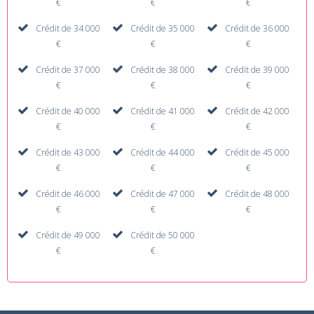
€
€
€
Crédit de 34 000
Crédit de 35 000
Crédit de 36 000
€
€
€
Crédit de 37 000
Crédit de 38 000
Crédit de 39 000
€
€
€
Crédit de 40 000
Crédit de 41 000
Crédit de 42 000
€
€
€
Crédit de 43 000
Crédit de 44 000
Crédit de 45 000
€
€
€
Crédit de 46 000
Crédit de 47 000
Crédit de 48 000
€
€
€
Crédit de 49 000
Crédit de 50 000
€
€