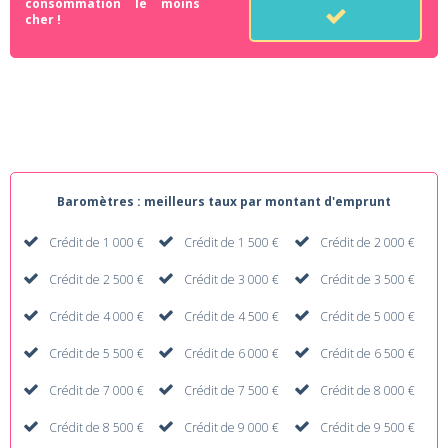
consommation le moins
cher !
Baromètres : meilleurs taux par montant d'emprunt
Crédit de 1 000 €
Crédit de 1 500 €
Crédit de 2 000 €
Crédit de 2 500 €
Crédit de 3 000 €
Crédit de 3 500 €
Crédit de 4 000 €
Crédit de 4 500 €
Crédit de 5 000 €
Crédit de 5 500 €
Crédit de 6 000 €
Crédit de 6 500 €
Crédit de 7 000 €
Crédit de 7 500 €
Crédit de 8 000 €
Crédit de 8 500 €
Crédit de 9 000 €
Crédit de 9 500 €