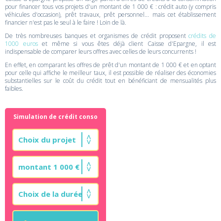
pour financer tous vos projets d'un montant de 1 000 € : crédit auto (y compris
véhicules d'occasion), prêt travaux, prêt personnel... mais cet établissement
financier n'est pas le seul à le faire ! Loin de là.
De très nombreuses banques et organismes de crédit proposent
crédits de
1000 euros
et même si vous êtes déjà client Caisse d'Epargne, il est
indispensable de comparer leurs offres avec celles de leurs concurrents !
En effet, en comparant les offres de prêt d'un montant de 1 000 € et en optant
pour celle qui affiche le meilleur taux, il est possible de réaliser des économies
substantielles sur le coût du crédit tout en bénéficiant de mensualités plus
faibles.
Simulation de crédit conso