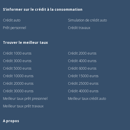
S'informer sur le crédit à la consommation
Crédit auto
Simulation de crédit auto
Prêt personnel
Crédit travaux
Trouver le meilleur taux
Crédit 1000 euros
Crédit 2000 euros
Crédit 3000 euros
Crédit 4000 euros
Crédit 5000 euros
Crédit 6000 euros
Crédit 10000 euros
Crédit 15000 euros
Crédit 20000 euros
Crédit 25000 euros
Crédit 30000 euros
Crédit 40000 euros
Meilleur taux prêt presonnel
Meilleur taux crédit auto
Meilleur taux prêt travaux
A propos