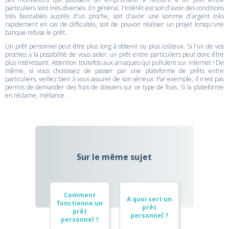
particuliers sont très diverses. En général, l'intérêt est soit d'avoir des conditions
très favorables auprès d'un proche, soit d'avoir une somme d'argent très
rapidement en cas de difficultés, soit de pouvoir réaliser un projet lorsqu'une
banque refuse le prêt.
Un prêt personnel peut être plus long à obtenir ou plus coûteux. Si l'un de vos
proches a la possibilité de vous aider, un prêt entre particuliers peut donc être
plus intéressant. Attention toutefois aux arnaques qui pullulent sur internet ! De
même, si vous choisissez de passer par une plateforme de prêts entre
particuliers, veillez bien à vous assurer de son sérieux. Par exemple, il n'est pas
permis de demander des frais de dossiers sur ce type de frais. Si la plateforme
en réclame, méfiance.
Sur le même sujet
Comment
A quoi sert un
fonctionne un
prêt
prêt
personnel ?
personnel ?