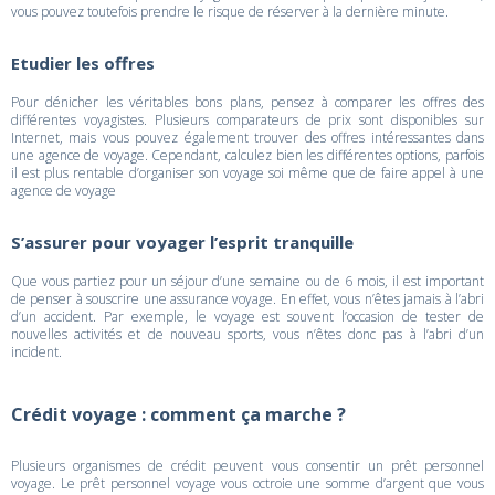
vous pouvez toutefois prendre le risque de réserver à la dernière minute.
Etudier les offres
Pour dénicher les véritables bons plans, pensez à comparer les offres des
différentes voyagistes. Plusieurs comparateurs de prix sont disponibles sur
Internet, mais vous pouvez également trouver des offres intéressantes dans
une agence de voyage. Cependant, calculez bien les différentes options, parfois
il est plus rentable d’organiser son voyage soi même que de faire appel à une
agence de voyage
S’assurer pour voyager l’esprit tranquille
Que vous partiez pour un séjour d’une semaine ou de 6 mois, il est important
de penser à souscrire une assurance voyage. En effet, vous n’êtes jamais à l’abri
d’un accident. Par exemple, le voyage est souvent l’occasion de tester de
nouvelles activités et de nouveau sports, vous n’êtes donc pas à l’abri d’un
incident.
Crédit voyage : comment ça marche ?
Plusieurs organismes de crédit peuvent vous consentir un prêt personnel
voyage. Le prêt personnel voyage vous octroie une somme d’argent que vous