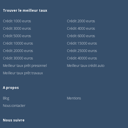
Trouver le meilleur taux
Crédit 1000 euros
Crédit 2000 euros
Crédit 3000 euros
Crédit 4000 euros
Crédit 5000 euros
Crédit 6000 euros
Crédit 10000 euros
Crédit 15000 euros
Crédit 20000 euros
Crédit 25000 euros
Crédit 30000 euros
Crédit 40000 euros
Meilleur taux prêt presonnel
Meilleur taux crédit auto
Meilleur taux prêt travaux
A propos
Blog
Mentions
Nous contacter
Nous suivre