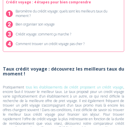
Crédit voyage : 4 étapes pour bien comprendre
Baromètre du crédit voyage: quels sont les meilleurs taux du
moment ?
Bien organiser son voyage
Crédit voyage: comment ça marche ?
Comment trouver un crédit voyage pas cher ?
Taux crédit voyage : découvrez les meilleurs taux du
moment !
Pratiquement
tous les établissements de crédit proposent un crédit voyage
,
encore faut-il trouver le meilleur taux. Le taux proposé pour un credit voyage
varie significativement d’un établissement à un autre, ce qui rend difficile la
recherche de la meilleure offre de pret voyage. Il est également fréquent de
trouver un prêt voyage s’accompagnant d’un taux promo mais là encore les
offres changent souvent ! Dans ces conditions, il est difficile de savoir où trouver
le meilleur taux crédit voyage pour financer son séjour. Pour trouver
rapidement l'offre de crédit voyage la plus intéressante en fonction de la durée
de remboursement que vous visez, découvrez notre comparateur crédit