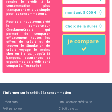
rendre le crédit à la
consommation plus
transparent et plus simple
pour les consommateurs.
Pour cela, nous avons créé
le comparateur
CheckmonCredit qui
permet de comparer
efficacement toutes les
Je compare
offres de crédit et de
trouver le Simulation de
crédit voyage le moins
cher en 3 clics. Jusqu'à 38
banques, assurances et
organismes de crédit sont
comparés. Testez-le !
S'informer sur le crédit à la consommation
Crédit auto
Simulation de crédit auto
Prêt personnel
Crédit travaux