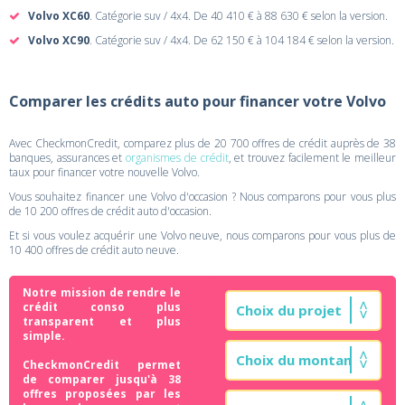
Volvo XC60
. Catégorie suv / 4x4. De 40 410 € à 88 630 € selon la version.
Volvo XC90
. Catégorie suv / 4x4. De 62 150 € à 104 184 € selon la version.
Comparer les crédits auto pour financer votre Volvo
Avec CheckmonCredit, comparez plus de 20 700 offres de crédit auprès de 38
banques, assurances et
organismes de crédit
, et trouvez facilement le meilleur
taux pour financer votre nouvelle Volvo.
Vous souhaitez financer une Volvo d'occasion ? Nous comparons pour vous plus
de 10 200 offres de crédit auto d'occasion.
Et si vous voulez acquérir une Volvo neuve, nous comparons pour vous plus de
10 400 offres de crédit auto neuve.
Notre mission de rendre le
crédit conso plus
transparent et plus
simple.
CheckmonCredit permet
de comparer jusqu'à 38
offres proposées par les