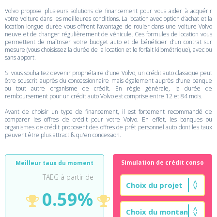
Volvo propose plusieurs solutions de financement pour vous aider à acquérir
votre voiture dans les meilleures conditions. La location avec option d’achat et la
location longue durée vous offrent l’avantage de rouler dans une voiture Volvo
neuve et de changer régulièrement de véhicule. Ces formules de location vous
permettent de maîtriser votre budget auto et de bénéficier d’un contrat sur
mesure (vous choisissez la durée de la location et le forfait kilométrique), avec ou
sans apport.
Si vous souhaitez devenir propriétaire d’une Volvo, un crédit auto classique peut
être souscrit auprès du concessionnaire mais également auprès d’une banque
ou tout autre organisme de crédit. En règle générale, la durée de
remboursement pour un crédit auto Volvo est comprise entre 12 et 84 mois.
Avant de choisir un type de financement, il est fortement recommandé de
comparer les offres de crédit pour votre Volvo. En effet, les banques ou
organismes de crédit proposent des offres de prêt personnel auto dont les taux
peuvent être plus attractifs qu'en concession.
Simulation de crédit conso
Meilleur taux du moment
TAEG à partir de
0.59%