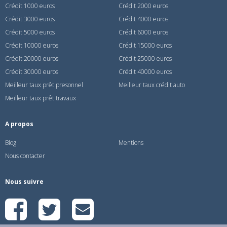
Crédit 1000 euros
Crédit 2000 euros
Crédit 3000 euros
Crédit 4000 euros
Crédit 5000 euros
Crédit 6000 euros
Crédit 10000 euros
Crédit 15000 euros
Crédit 20000 euros
Crédit 25000 euros
Crédit 30000 euros
Crédit 40000 euros
Meilleur taux prêt presonnel
Meilleur taux crédit auto
Meilleur taux prêt travaux
A propos
Blog
Mentions
Nous contacter
Nous suivre