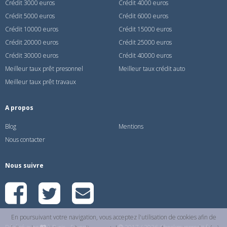
Crédit 3000 euros
Crédit 4000 euros
Crédit 5000 euros
Crédit 6000 euros
Crédit 10000 euros
Crédit 15000 euros
Crédit 20000 euros
Crédit 25000 euros
Crédit 30000 euros
Crédit 40000 euros
Meilleur taux prêt presonnel
Meilleur taux crédit auto
Meilleur taux prêt travaux
A propos
Blog
Mentions
Nous contacter
Nous suivre
En poursuivant votre navigation, vous acceptez l'utilisation de cookies afin de