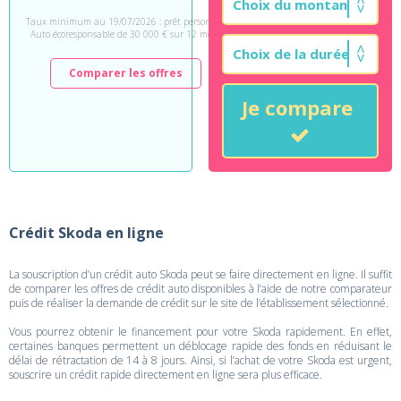
Taux minimum au 19/07/2026 : prêt personnel
Auto écoresponsable de 30 000 € sur 12 mois.
Comparer les offres
Je compare
Crédit Skoda en ligne
La souscription d’un crédit auto Skoda peut se faire directement en ligne. Il suffit
de comparer les offres de crédit auto disponibles à l’aide de notre comparateur
puis de réaliser la demande de crédit sur le site de l’établissement sélectionné.
Vous pourrez obtenir le financement pour votre Skoda rapidement. En effet,
certaines banques permettent un déblocage rapide des fonds en réduisant le
délai de rétractation de 14 à 8 jours. Ainsi, si l’achat de votre Skoda est urgent,
souscrire un crédit rapide directement en ligne sera plus efficace.