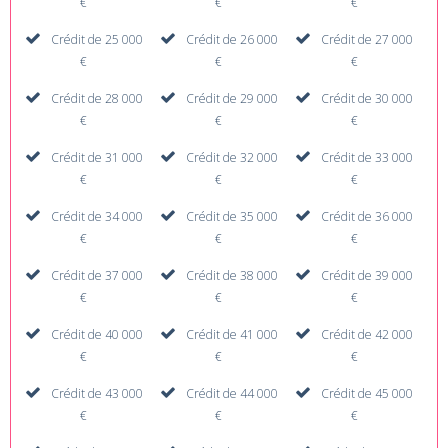
€
€
€
Crédit de 25 000
Crédit de 26 000
Crédit de 27 000
€
€
€
Crédit de 28 000
Crédit de 29 000
Crédit de 30 000
€
€
€
Crédit de 31 000
Crédit de 32 000
Crédit de 33 000
€
€
€
Crédit de 34 000
Crédit de 35 000
Crédit de 36 000
€
€
€
Crédit de 37 000
Crédit de 38 000
Crédit de 39 000
€
€
€
Crédit de 40 000
Crédit de 41 000
Crédit de 42 000
€
€
€
Crédit de 43 000
Crédit de 44 000
Crédit de 45 000
€
€
€