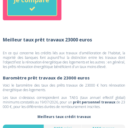
Meilleur taux prêt travaux 23000 euros
En ce qui concerne les crédits liés aux travaux d'amélioration de l'habitat, la
majorité des banques font aujourd'hui la distinction entre les travaux dont
l'objectif est la rénovation énergétique des logements et les autres : en général,
les prêts rénovation énergétique bénéficient d'un taux moins élevé.
Baromètre prêt travaux de 23000 euros
Voici le baromètre des taux des prêts travaux de 23000 € hors rénovation
énergétique des logements.
Les taux ci-dessous correspondent aux TAEG (taux annuel effectif global)
minimums constatés au 19/07/2026, pour un
prêt personnel travaux
de 23
000 €, pour les différentes durées de remboursement inscrites.
Meilleurs taux crédit travaux