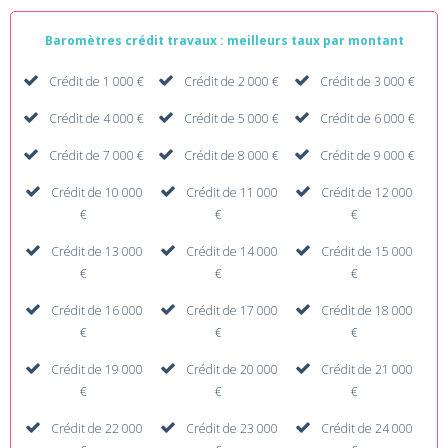
Baromètres crédit travaux : meilleurs taux par montant
Crédit de 1 000 €
Crédit de 2 000 €
Crédit de 3 000 €
Crédit de 4 000 €
Crédit de 5 000 €
Crédit de 6 000 €
Crédit de 7 000 €
Crédit de 8 000 €
Crédit de 9 000 €
Crédit de 10 000
Crédit de 11 000
Crédit de 12 000
€
€
€
Crédit de 13 000
Crédit de 14 000
Crédit de 15 000
€
€
€
Crédit de 16 000
Crédit de 17 000
Crédit de 18 000
€
€
€
Crédit de 19 000
Crédit de 20 000
Crédit de 21 000
€
€
€
Crédit de 22 000
Crédit de 23 000
Crédit de 24 000