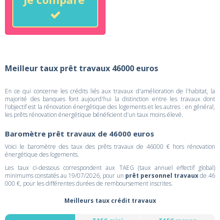
Meilleur taux prêt travaux 46000 euros
En ce qui concerne les crédits liés aux travaux d'amélioration de l'habitat, la
majorité des banques font aujourd'hui la distinction entre les travaux dont
l'objectif est la rénovation énergétique des logements et les autres : en général,
les prêts rénovation énergétique bénéficient d'un taux moins élevé.
Baromètre prêt travaux de 46000 euros
Voici le baromètre des taux des prêts travaux de 46000 € hors rénovation
énergétique des logements.
Les taux ci-dessous correspondent aux TAEG (taux annuel effectif global)
minimums constatés au 19/07/2026, pour un
prêt personnel travaux
de 46
000 €, pour les différentes durées de remboursement inscrites.
Meilleurs taux crédit travaux