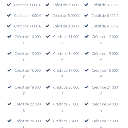
Crédit de 1 000 €
Crédit de 2 000 €
Crédit de 3 000 €
Crédit de 4 000 €
Crédit de 5 000 €
Crédit de 6 000 €
Crédit de 7 000 €
Crédit de 8 000 €
Crédit de 9 000 €
Crédit de 10 000
Crédit de 11 000
Crédit de 12 000
€
€
€
Crédit de 13 000
Crédit de 14 000
Crédit de 15 000
€
€
€
Crédit de 16 000
Crédit de 17 000
Crédit de 18 000
€
€
€
Crédit de 19 000
Crédit de 20 000
Crédit de 21 000
€
€
€
Crédit de 22 000
Crédit de 23 000
Crédit de 24 000
€
€
€
Crédit de 25 000
Crédit de 26 000
Crédit de 27 000
€
€
€