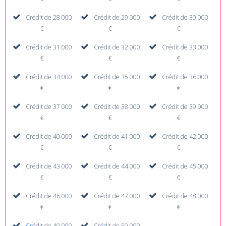
Crédit de 28 000
Crédit de 29 000
Crédit de 30 000
€
€
€
Crédit de 31 000
Crédit de 32 000
Crédit de 33 000
€
€
€
Crédit de 34 000
Crédit de 35 000
Crédit de 36 000
€
€
€
Crédit de 37 000
Crédit de 38 000
Crédit de 39 000
€
€
€
Crédit de 40 000
Crédit de 41 000
Crédit de 42 000
€
€
€
Crédit de 43 000
Crédit de 44 000
Crédit de 45 000
€
€
€
Crédit de 46 000
Crédit de 47 000
Crédit de 48 000
€
€
€
Crédit de 49 000
Crédit de 50 000