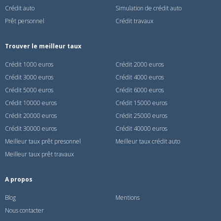
Crédit auto
Simulation de crédit auto
Prêt personnel
Crédit travaux
Trouver le meilleur taux
Crédit 1000 euros
Crédit 2000 euros
Crédit 3000 euros
Crédit 4000 euros
Crédit 5000 euros
Crédit 6000 euros
Crédit 10000 euros
Crédit 15000 euros
Crédit 20000 euros
Crédit 25000 euros
Crédit 30000 euros
Crédit 40000 euros
Meilleur taux prêt presonnel
Meilleur taux crédit auto
Meilleur taux prêt travaux
A propos
Blog
Mentions
Nous contacter